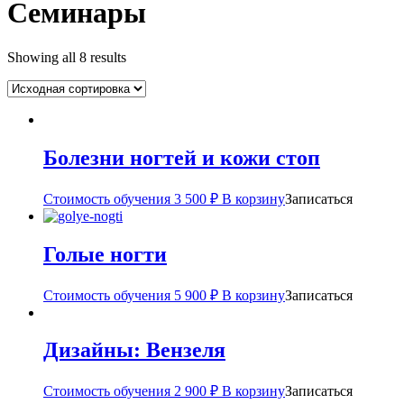
Семинары
Showing all 8 results
Болезни ногтей и кожи стоп
Стоимость обучения
3 500
₽
В корзину
Записаться
Голые ногти
Стоимость обучения
5 900
₽
В корзину
Записаться
Дизайны: Вензеля
Стоимость обучения
2 900
₽
В корзину
Записаться