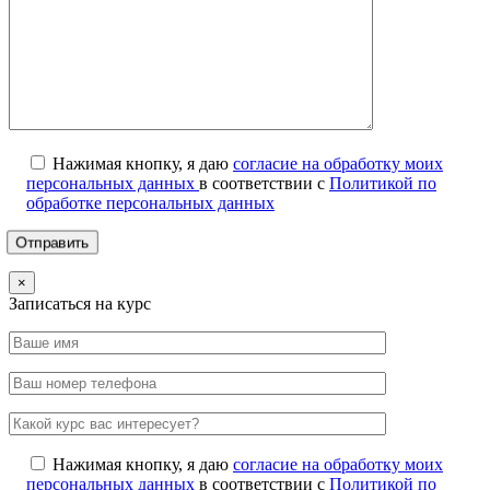
Нажимая кнопку, я даю
согласие на обработку моих
персональных данных
в соответствии с
Политикой по
обработке персональных данных
×
Записаться на курс
Нажимая кнопку, я даю
согласие на обработку моих
персональных данных
в соответствии с
Политикой по