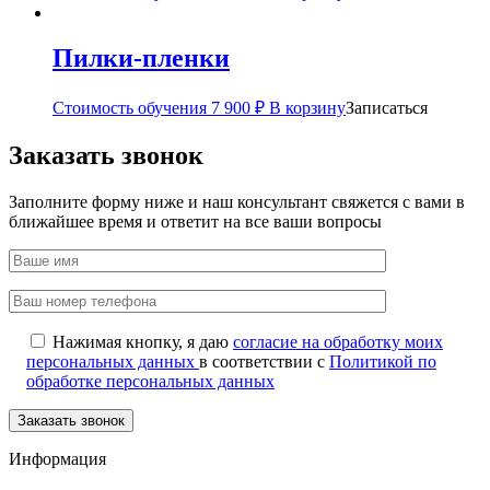
Пилки-пленки
Стоимость обучения
7 900
₽
В корзину
Записаться
Заказать звонок
Заполните форму ниже и наш консультант свяжется с вами в
ближайшее время и ответит на все ваши вопросы
Нажимая кнопку, я даю
согласие на обработку моих
персональных данных
в соответствии с
Политикой по
обработке персональных данных
Информация