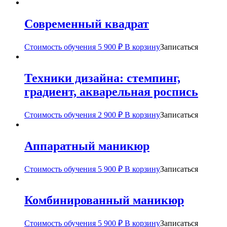
Современный квадрат
Стоимость обучения
5 900
₽
В корзину
Записаться
Техники дизайна: стемпинг,
градиент, акварельная роспись
Стоимость обучения
2 900
₽
В корзину
Записаться
Аппаратный маникюр
Стоимость обучения
5 900
₽
В корзину
Записаться
Комбинированный маникюр
Стоимость обучения
5 900
₽
В корзину
Записаться