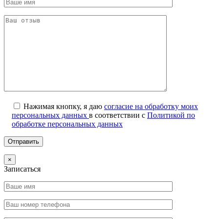
Нажимая кнопку, я даю
согласие на обработку моих
персональных данных
в соответствии с
Политикой по
обработке персональных данных
×
Записаться