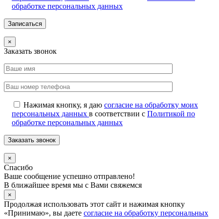
обработке персональных данных
×
Заказать звонок
Нажимая кнопку, я даю
согласие на обработку моих
персональных данных
в соответствии с
Политикой по
обработке персональных данных
×
Спасибо
Ваше сообщение успешно отправлено!
В ближайшее время мы с Вами свяжемся
×
Продолжая использовать этот сайт и нажимая кнопку
«Принимаю», вы даете
согласие на обработку персональных