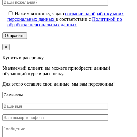
Нажимая кнопку, я даю
согласие на обработку моих
персональных данных
в соответствии с
Политикой по
обработке персональных данных
×
Купить в рассрочку
Уважаемый клиент, вы можете приобрести данный
обучающий курс в рассрочку.
Для этого оставьте свои данные, мы вам перезвоним!