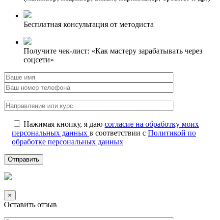
Бесплатная консультация от методиста
Получите чек-лист: «Как мастеру зарабатывать через
соцсети»
Нажимая кнопку, я даю
согласие на обработку моих
персональных данных
в соответствии с
Политикой по
обработке персональных данных
×
Оставить отзыв