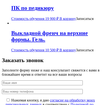
ПК по педикюру
Стоимость обучения
19 900
₽
В корзину
Записаться
Выкладной френч на верхние
формы. Гель.
Стоимость обучения
10 500
₽
В корзину
Записаться
Заказать звонок
Заполните форму ниже и наш консультант свяжется с вами в
ближайшее время и ответит на все ваши вопросы
Нажимая кнопку, я даю
согласие на обработку моих
персональных данных
в соответствии с
Политикой по