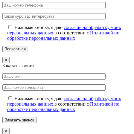
Нажимая кнопку, я даю
согласие на обработку моих
персональных данных
в соответствии с
Политикой по
обработке персональных данных
×
Заказать звонок
Нажимая кнопку, я даю
согласие на обработку моих
персональных данных
в соответствии с
Политикой по
обработке персональных данных
×