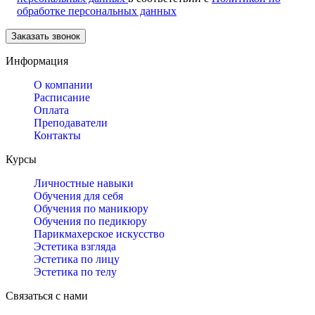
обработке персональных данных
Информация
О компании
Расписание
Оплата
Преподаватели
Контакты
Курсы
Личностные навыки
Обучения для себя
Обучения по маникюру
Обучения по педикюру
Парикмахерское искусство
Эстетика взгляда
Эстетика по лицу
Эстетика по телу
Связаться с нами