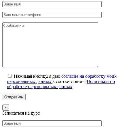
Нажимая кнопку, я даю
согласие на обработку моих
персональных данных
в соответствии с
Политикой по
обработке персональных данных
×
Записаться на курс