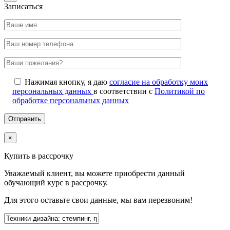
Записаться
Нажимая кнопку, я даю
согласие на обработку моих
персональных данных
в соответствии с
Политикой по
обработке персональных данных
×
Купить в рассрочку
Уважаемый клиент, вы можете приобрести данный
обучающий курс в рассрочку.
Для этого оставьте свои данные, мы вам перезвоним!