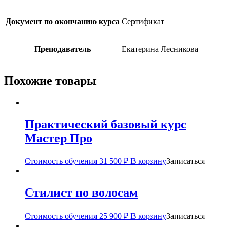
Документ по окончанию курса
Сертификат
Преподаватель
Екатерина Лесникова
Похожие товары
Практический базовый курс
Мастер Про
Стоимость обучения
31 500
₽
В корзину
Записаться
Стилист по волосам
Стоимость обучения
25 900
₽
В корзину
Записаться