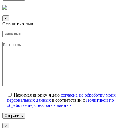
×
Оставить отзыв
Нажимая кнопку, я даю
согласие на обработку моих
персональных данных
в соответствии с
Политикой по
обработке персональных данных
×