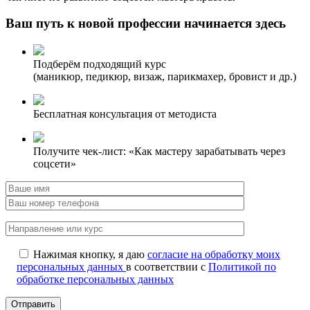
Ваш путь к новой профессии начинается здесь
Подберём подходящий курс
(маникюр, педикюр, визаж, парикмахер, бровист и др.)
Бесплатная консультация от методиста
Получите чек-лист: «Как мастеру зарабатывать через
соцсети»
Нажимая кнопку, я даю
согласие на обработку моих
персональных данных
в соответствии с
Политикой по
обработке персональных данных