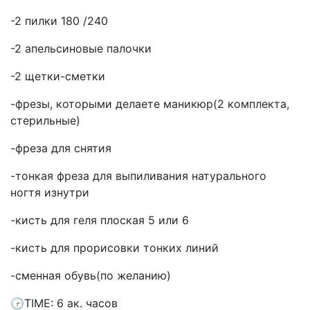
-2 пилки 180 /240
-2 апельсиновые палочки
-2 щетки-сметки
-фрезы, которыми делаете маникюр(2 комплекта,
стерильные)
-фреза для снятия
-тонкая фреза для выпиливания натурального
ногтя изнутри
-кисть для геля плоская 5 или 6
-кисть для прорисовки тонких линий
-сменная обувь(по желанию)
🕝TIME: 6 ак. часов