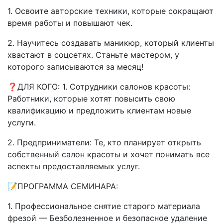
1. Освоите авторские техники, которые сокращают
время работы и повышают чек.
2. Научитесь создавать маникюр, который клиенты
хвастают в соцсетях. Станьте мастером, у
которого записываются за месяц!
❓ДЛЯ КОГО: 1. Сотрудники салонов красоты:
Работники, которые хотят повысить свою
квалификацию и предложить клиентам новые
услуги.
2. Предприниматели: Те, кто планирует открыть
собственный салон красоты и хочет понимать все
аспекты предоставляемых услуг.
📝ПРОГРАММА СЕМИНАРА:
1. Профессиональное снятие старого материала
фрезой — Безболезненное и безопасное удаление