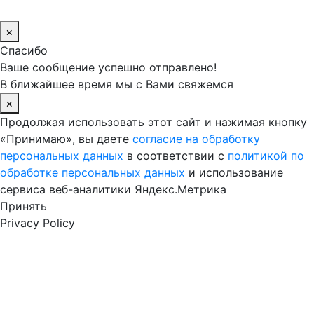
×
Спасибо
Ваше сообщение успешно отправлено!
В ближайшее время мы с Вами свяжемся
×
Продолжая использовать этот сайт и нажимая кнопку
«Принимаю», вы даете
согласие на обработку
персональных данных
в соответствии с
политикой по
обработке персональных данных
и использование
сервиса веб-аналитики Яндекс.Метрика
Принять
Privacy Policy