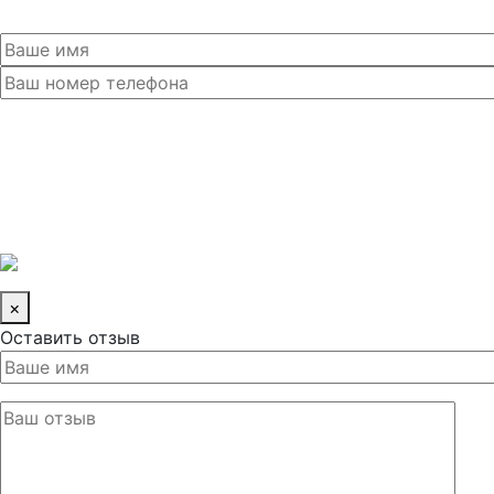
×
Оставить отзыв