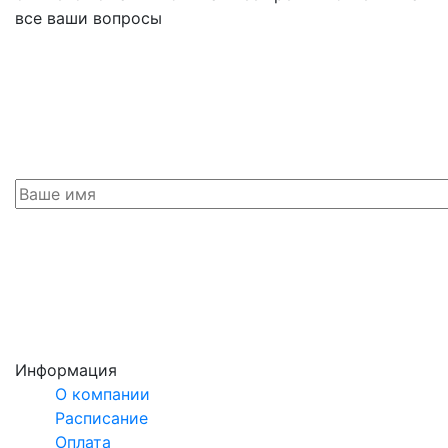
все ваши вопросы
Информация
О компании
Расписание
Оплата