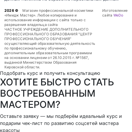
2026 ©
Магазин профессиональной косметики
Изготовление
«Имидж Мастер». Любое копирование и
сайта
WeDo
использование информации с сайта только с
разрешения владельца сайта
ЧАСТНОЕ УЧРЕЖДЕНИЕ ДОПОЛНИТЕЛЬНОГО
ПРОФЕССИОНАЛЬНОГО ОБРАЗОВАНИЯ "ЦЕНТР
ПРОФЕССИОНАЛЬНОГО ОБУЧЕНИЯ"
осуществляющий образовательную деятельность
по профессиональному обучению,
дополнительным образовательным программам
на основании лицензии от 26.10.2015 г. №1567,
выданной Министерством Образования
Кировской области.
Подобрать курс и получить консультацию
ХОТИТЕ БЫСТРО СТАТЬ
ВОСТРЕБОВАННЫМ
МАСТЕРОМ?
Оставьте заявку — мы подберём идеальный курс и
подарим чек-лист по развитию соцсетей мастера
красоты