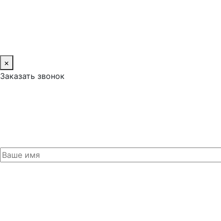
×
Заказать звонок