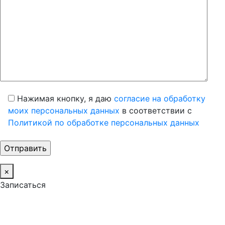
Нажимая кнопку, я даю
согласие на обработку
моих персональных данных
в соответствии с
Политикой по обработке персональных данных
×
Записаться