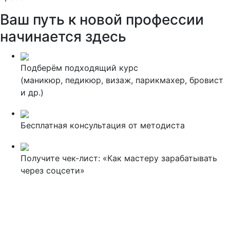
Ваш путь к новой профессии
начинается здесь
Подберём подходящий курс
(маникюр, педикюр, визаж, парикмахер, бровист
и др.)
Бесплатная консультация от методиста
Получите чек-лист: «Как мастеру зарабатывать
через соцсети»