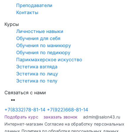
Преподаватели
Контакты
Курсы
Личностные навыки
Обучения для себя
Обучения по маникюру
Обучения по педикюру
Парикмахерское искусство
Эстетика взгляда
Эстетика по лицу
Эстетика по телу
Связаться с нами
+7(8332)78-81-14
+7(922)668-81-14
Подобрать курс
заказать звонок
admin@salon43.ru
Интернет-магазин
Cогласие на обработку персональных
данных
Политика по обработке персональных данных