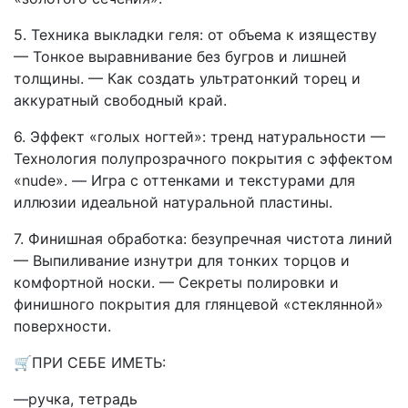
5. Техника выкладки геля: от объема к изяществу
— Тонкое выравнивание без бугров и лишней
толщины. — Как создать ультратонкий торец и
аккуратный свободный край.
6. Эффект «голых ногтей»: тренд натуральности —
Технология полупрозрачного покрытия с эффектом
«nude». — Игра с оттенками и текстурами для
иллюзии идеальной натуральной пластины.
7. Финишная обработка: безупречная чистота линий
— Выпиливание изнутри для тонких торцов и
комфортной носки. — Секреты полировки и
финишного покрытия для глянцевой «стеклянной»
поверхности.
🛒ПРИ СЕБЕ ИМЕТЬ:
—ручка, тетрадь