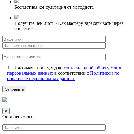
Бесплатная консультация от методиста
Получите чек-лист: «Как мастеру зарабатывать через
соцсети»
Нажимая кнопку, я даю
согласие на обработку моих
персональных данных
в соответствии с
Политикой по
обработке персональных данных
×
Оставить отзыв