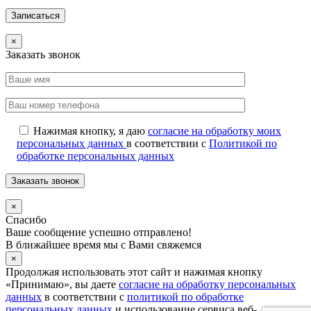
×
Заказать звонок
Нажимая кнопку, я даю
согласие на обработку моих
персональных данных
в соответствии с
Политикой по
обработке персональных данных
×
Спасибо
Ваше сообщение успешно отправлено!
В ближайшее время мы с Вами свяжемся
×
Продолжая использовать этот сайт и нажимая кнопку
«Принимаю», вы даете
согласие на обработку персональных
данных
в соответствии с
политикой по обработке
персональных данных
и использование сервиса веб-