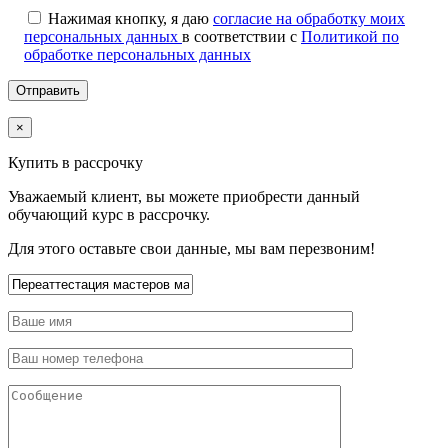
Нажимая кнопку, я даю
согласие на обработку моих
персональных данных
в соответствии с
Политикой по
обработке персональных данных
×
Купить в рассрочку
Уважаемый клиент, вы можете приобрести данный
обучающий курс в рассрочку.
Для этого оставьте свои данные, мы вам перезвоним!