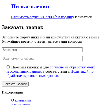
Пилки-пленки
Стоимость обучения
7 900
₽
В корзину
Записаться
Заказать звонок
Заполните форму ниже и наш консультант свяжется с вами в
ближайшее время и ответит на все ваши вопросы
Нажимая кнопку, я даю
согласие на обработку моих
персональных данных
в соответствии с
Политикой по
обработке персональных данных
Информация
О компании
Расписание