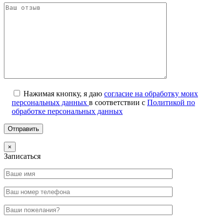
Нажимая кнопку, я даю
согласие на обработку моих
персональных данных
в соответствии с
Политикой по
обработке персональных данных
×
Записаться