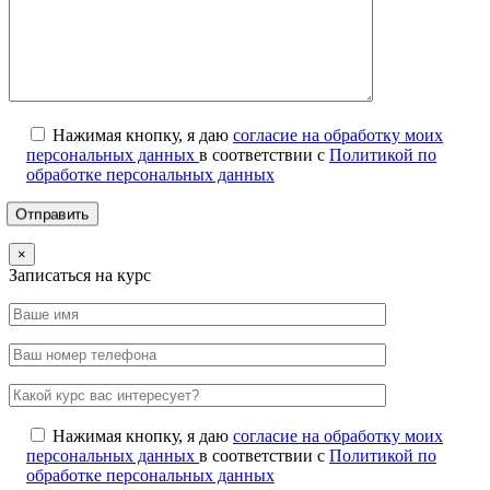
Нажимая кнопку, я даю
согласие на обработку моих
персональных данных
в соответствии с
Политикой по
обработке персональных данных
×
Записаться на курс
Нажимая кнопку, я даю
согласие на обработку моих
персональных данных
в соответствии с
Политикой по
обработке персональных данных