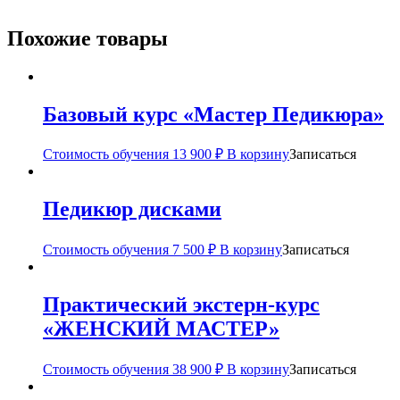
Похожие товары
Базовый курс «Мастер Педикюра»
Стоимость обучения
13 900
₽
В корзину
Записаться
Педикюр дисками
Стоимость обучения
7 500
₽
В корзину
Записаться
Практический экстерн-курс
«ЖЕНСКИЙ МАСТЕР»
Стоимость обучения
38 900
₽
В корзину
Записаться