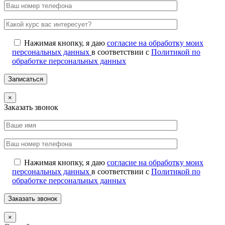
Нажимая кнопку, я даю
согласие на обработку моих
персональных данных
в соответствии с
Политикой по
обработке персональных данных
×
Заказать звонок
Нажимая кнопку, я даю
согласие на обработку моих
персональных данных
в соответствии с
Политикой по
обработке персональных данных
×