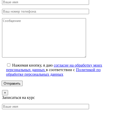
Нажимая кнопку, я даю
согласие на обработку моих
персональных данных
в соответствии с
Политикой по
обработке персональных данных
×
Записаться на курс