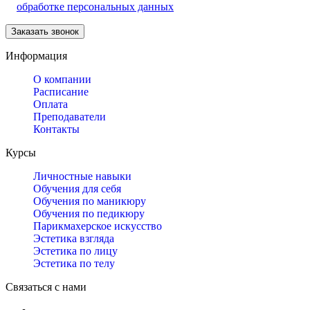
обработке персональных данных
Информация
О компании
Расписание
Оплата
Преподаватели
Контакты
Курсы
Личностные навыки
Обучения для себя
Обучения по маникюру
Обучения по педикюру
Парикмахерское искусство
Эстетика взгляда
Эстетика по лицу
Эстетика по телу
Связаться с нами