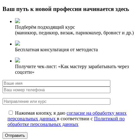
Ваш путь к новой профессии начинается здесь
Подберём подходящий курс
(маникюр, педикюр, визаж, парикмахер, бровист и др.)
Бесплатная консультация от методиста
Получите чек-лист: «Как мастеру зарабатывать через
соцсети»
Нажимая кнопку, я даю
согласие на обработку моих
персональных данных
в соответствии с
Политикой по
обработке персональных данных