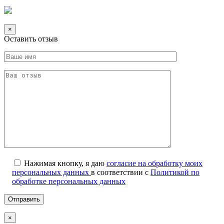
×
Оставить отзыв
Нажимая кнопку, я даю
согласие на обработку моих
персональных данных
в соответствии с
Политикой по
обработке персональных данных
×