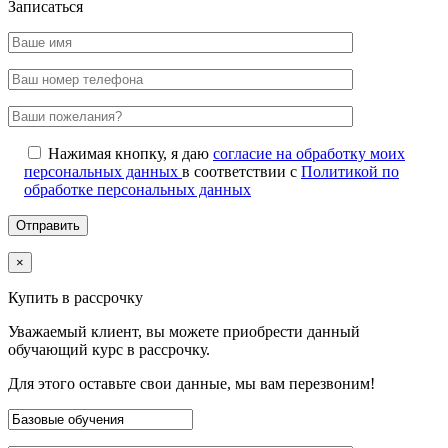
Записаться
Нажимая кнопку, я даю
согласие на обработку моих
персональных данных
в соответствии с
Политикой по
обработке персональных данных
×
Купить в рассрочку
Уважаемый клиент, вы можете приобрести данный
обучающий курс в рассрочку.
Для этого оставьте свои данные, мы вам перезвоним!