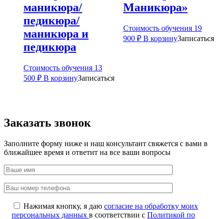
маникюра/
Маникюра»
педикюра/
Стоимость обучения
19
маникюра и
900
₽
В корзину
Записаться
педикюра
Стоимость обучения
13
500
₽
В корзину
Записаться
Заказать звонок
Заполните форму ниже и наш консультант свяжется с вами в
ближайшее время и ответит на все ваши вопросы
Нажимая кнопку, я даю
согласие на обработку моих
персональных данных
в соответствии с
Политикой по