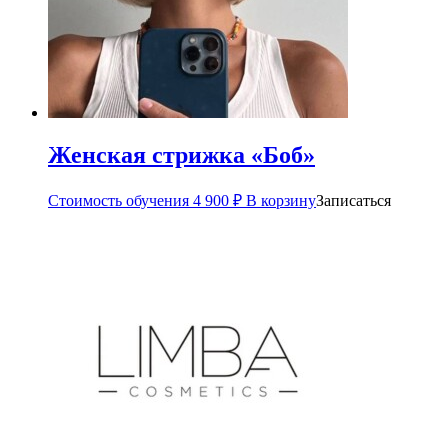
Женская стрижка «Боб»
Стоимость обучения
4 900
₽
В корзину
Записаться