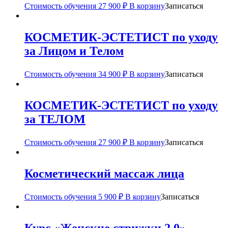
Стоимость обучения
27 900
₽
В корзину
Записаться
КОСМЕТИК-ЭСТЕТИСТ по уходу
за Лицом и Телом
Стоимость обучения
34 900
₽
В корзину
Записаться
КОСМЕТИК-ЭСТЕТИСТ по уходу
за ТЕЛОМ
Стоимость обучения
27 900
₽
В корзину
Записаться
Косметический массаж лица
Стоимость обучения
5 900
₽
В корзину
Записаться
Курс «Женские стрижки 2.0»