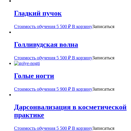
Гладкий пучок
Стоимость обучения
5 500
₽
В корзину
Записаться
Голливудская волна
Стоимость обучения
5 500
₽
В корзину
Записаться
Голые ногти
Стоимость обучения
5 900
₽
В корзину
Записаться
Дарсонвализация в косметической
практике
Стоимость обучения
5 500
₽
В корзину
Записаться