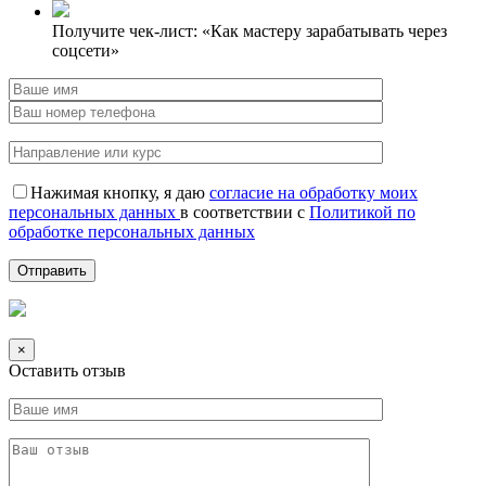
Получите чек-лист: «Как мастеру зарабатывать через
соцсети»
Нажимая кнопку, я даю
согласие на обработку моих
персональных данных
в соответствии с
Политикой по
обработке персональных данных
×
Оставить отзыв