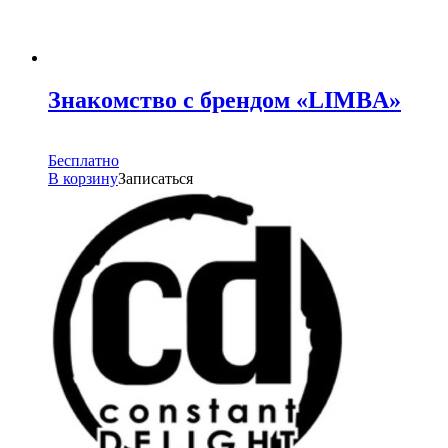
Знакомство с брендом «LIMBA»
Бесплатно
В корзину
Записаться