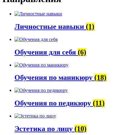
Личностные навыки
(1)
Обучения для себя
(6)
Обучения по маникюру
(18)
Обучения по педикюру
(11)
Эстетика по лицу
(10)