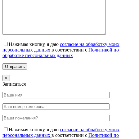
Нажимая кнопку, я даю
согласие на обработку моих
персональных данных
в соответствии с
Политикой по
обработке персональных данных
×
Записаться
Нажимая кнопку, я даю
согласие на обработку моих
персональных данных
в соответствии с
Политикой по