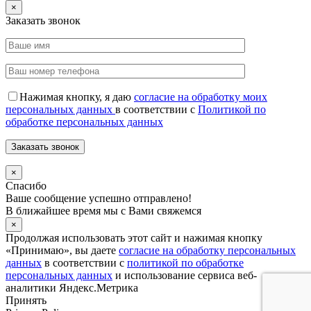
×
Заказать звонок
Нажимая кнопку, я даю
согласие на обработку моих
персональных данных
в соответствии с
Политикой по
обработке персональных данных
×
Спасибо
Ваше сообщение успешно отправлено!
В ближайшее время мы с Вами свяжемся
×
Продолжая использовать этот сайт и нажимая кнопку
«Принимаю», вы даете
согласие на обработку персональных
данных
в соответствии с
политикой по обработке
персональных данных
и использование сервиса веб-
аналитики Яндекс.Метрика
Принять