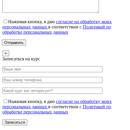
Нажимая кнопку, я даю
согласие на обработку моих
персональных данных
в соответствии с
Политикой по
обработке персональных данных
×
Записаться на курс
Нажимая кнопку, я даю
согласие на обработку моих
персональных данных
в соответствии с
Политикой по
обработке персональных данных