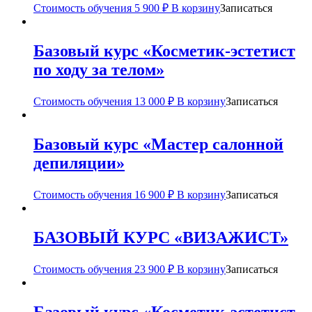
Стоимость обучения
5 900
₽
В корзину
Записаться
Базовый курс «Косметик-эстетист
по ходу за телом»
Стоимость обучения
13 000
₽
В корзину
Записаться
Базовый курс «Мастер салонной
депиляции»
Стоимость обучения
16 900
₽
В корзину
Записаться
БАЗОВЫЙ КУРС «ВИЗАЖИСТ»
Стоимость обучения
23 900
₽
В корзину
Записаться
Базовый курс «Косметик-эстетист