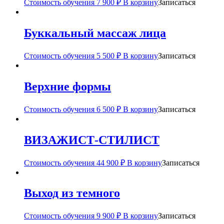
Стоимость обучения
7 900
₽
В корзину
Записаться
Буккальный массаж лица
Стоимость обучения
5 500
₽
В корзину
Записаться
Верхние формы
Стоимость обучения
6 500
₽
В корзину
Записаться
ВИЗАЖИСТ-СТИЛИСТ
Стоимость обучения
44 900
₽
В корзину
Записаться
Выход из темного
Стоимость обучения
9 900
₽
В корзину
Записаться