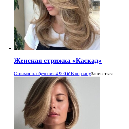
Женская стрижка «Каскад»
Стоимость обучения
4 900
₽
В корзину
Записаться