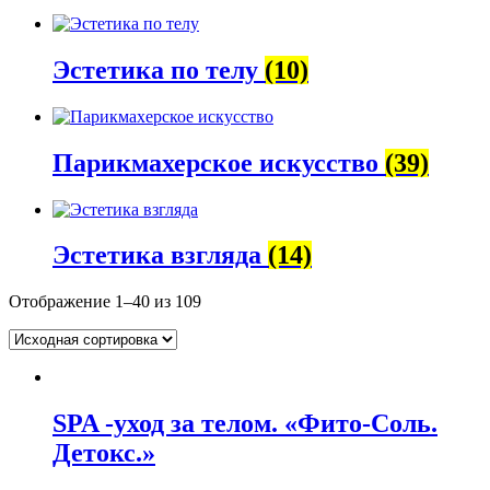
Эстетика по телу
(10)
Парикмахерское искусство
(39)
Эстетика взгляда
(14)
Отображение 1–40 из 109
SPA -уход за телом. «Фито-Соль.
Детокс.»