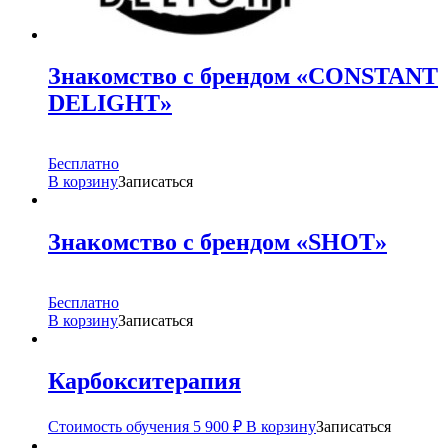
Знакомство с брендом «CONSTANT
DELIGHT»
Бесплатно
В корзину
Записаться
Знакомство с брендом «SHOT»
Бесплатно
В корзину
Записаться
Карбокситерапия
Стоимость обучения
5 900
₽
В корзину
Записаться