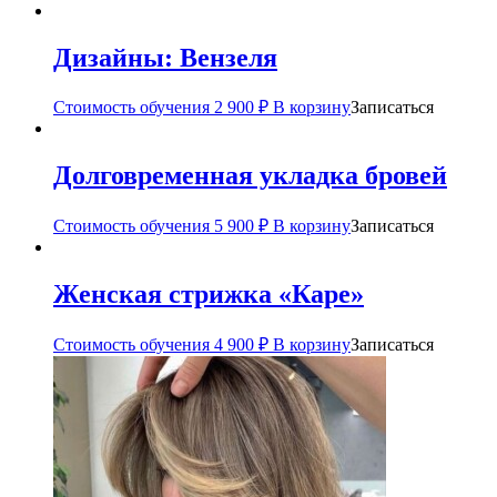
Дизайны: Вензеля
Стоимость обучения
2 900
₽
В корзину
Записаться
Долговременная укладка бровей
Стоимость обучения
5 900
₽
В корзину
Записаться
Женская стрижка «Каре»
Стоимость обучения
4 900
₽
В корзину
Записаться