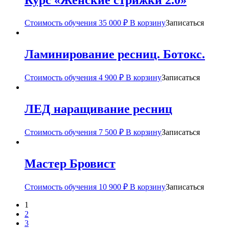
Стоимость обучения
35 000
₽
В корзину
Записаться
Ламинирование ресниц. Ботокс.
Стоимость обучения
4 900
₽
В корзину
Записаться
ЛЕД наращивание ресниц
Стоимость обучения
7 500
₽
В корзину
Записаться
Мастер Бровист
Стоимость обучения
10 900
₽
В корзину
Записаться
1
2
3