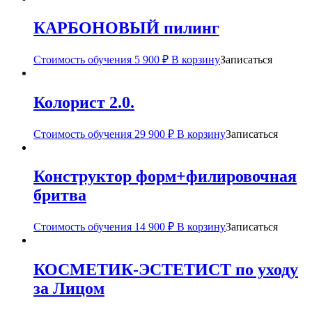
КАРБОНОВЫЙ пилинг
Стоимость обучения
5 900
₽
В корзину
Записаться
Колорист 2.0.
Стоимость обучения
29 900
₽
В корзину
Записаться
Конструктор форм+филировочная
бритва
Стоимость обучения
14 900
₽
В корзину
Записаться
КОСМЕТИК-ЭСТЕТИСТ по уходу
за Лицом