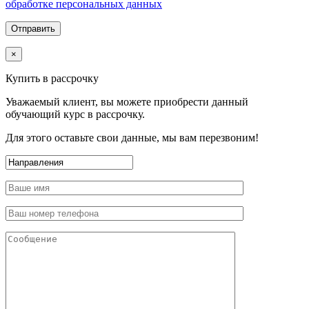
обработке персональных данных
×
Купить в рассрочку
Уважаемый клиент, вы можете приобрести данный
обучающий курс в рассрочку.
Для этого оставьте свои данные, мы вам перезвоним!