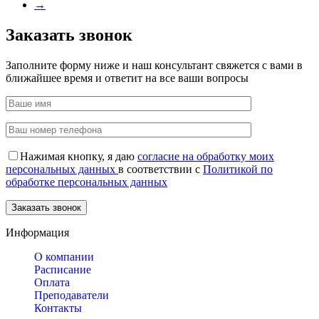
→
Заказать звонок
Заполните форму ниже и наш консультант свяжется с вами в
ближайшее время и ответит на все ваши вопросы
Нажимая кнопку, я даю
согласие на обработку моих
персональных данных
в соответствии с
Политикой по
обработке персональных данных
Информация
О компании
Расписание
Оплата
Преподаватели
Контакты