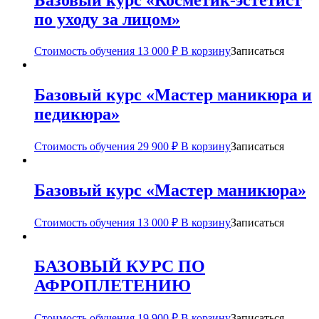
по уходу за лицом»
Стоимость обучения
13 000
₽
В корзину
Записаться
Базовый курс «Мастер маникюра и
педикюра»
Стоимость обучения
29 900
₽
В корзину
Записаться
Базовый курс «Мастер маникюра»
Стоимость обучения
13 000
₽
В корзину
Записаться
БАЗОВЫЙ КУРС ПО
АФРОПЛЕТЕНИЮ
Стоимость обучения
19 900
₽
В корзину
Записаться