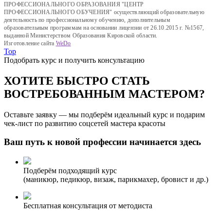
ПРОФЕССИОНАЛЬНОГО ОБРАЗОВАНИЯ "ЦЕНТР
ПРОФЕССИОНАЛЬНОГО ОБУЧЕНИЯ" осуществляющий образовательную
деятельность по профессиональному обучению, дополнительным
образовательным программам на основании лицензии от 26.10.2015 г. №1567,
выданной Министерством Образования Кировской области.
Изготовление сайта
WeDo
Top
Подобрать курс и получить консультацию
ХОТИТЕ БЫСТРО СТАТЬ
ВОСТРЕБОВАННЫМ МАСТЕРОМ?
Оставьте заявку — мы подберём идеальный курс и подарим
чек-лист по развитию соцсетей мастера красоты
Ваш путь к новой профессии начинается здесь
Подберём подходящий курс
(маникюр, педикюр, визаж, парикмахер, бровист и др.)
Бесплатная консультация от методиста