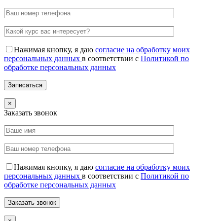
Нажимая кнопку, я даю
согласие на обработку моих
персональных данных
в соответствии с
Политикой по
обработке персональных данных
×
Заказать звонок
Нажимая кнопку, я даю
согласие на обработку моих
персональных данных
в соответствии с
Политикой по
обработке персональных данных
×