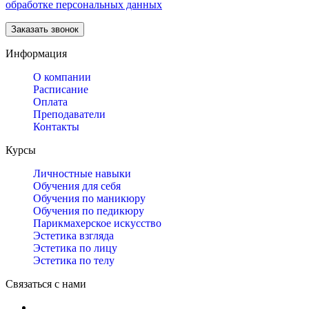
обработке персональных данных
Информация
О компании
Расписание
Оплата
Преподаватели
Контакты
Курсы
Личностные навыки
Обучения для себя
Обучения по маникюру
Обучения по педикюру
Парикмахерское искусство
Эстетика взгляда
Эстетика по лицу
Эстетика по телу
Связаться с нами