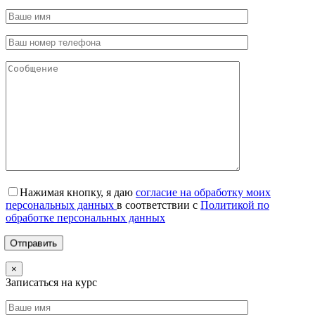
Нажимая кнопку, я даю
согласие на обработку моих
персональных данных
в соответствии с
Политикой по
обработке персональных данных
×
Записаться на курс