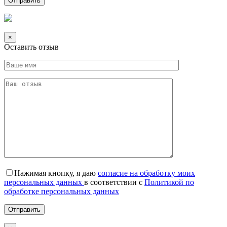
×
Оставить отзыв
Нажимая кнопку, я даю
согласие на обработку моих
персональных данных
в соответствии с
Политикой по
обработке персональных данных