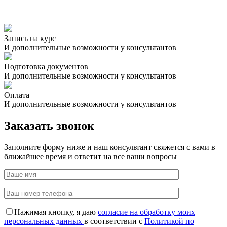
Запись на курс
И дополнительные возможности у консультантов
Подготовка документов
И дополнительные возможности у консультантов
Оплата
И дополнительные возможности у консультантов
Заказать звонок
Заполните форму ниже и наш консультант свяжется с вами в
ближайшее время и ответит на все ваши вопросы
Нажимая кнопку, я даю
согласие на обработку моих
персональных данных
в соответствии с
Политикой по