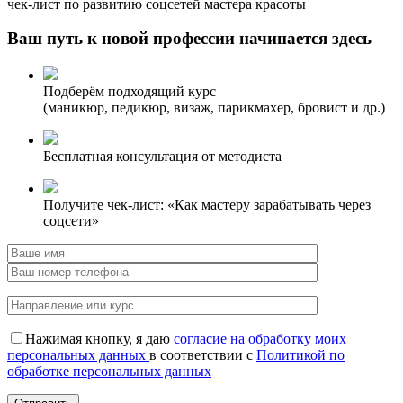
чек-лист по развитию соцсетей мастера красоты
Ваш путь к новой профессии начинается здесь
Подберём подходящий курс
(маникюр, педикюр, визаж, парикмахер, бровист и др.)
Бесплатная консультация от методиста
Получите чек-лист: «Как мастеру зарабатывать через
соцсети»
Нажимая кнопку, я даю
согласие на обработку моих
персональных данных
в соответствии с
Политикой по
обработке персональных данных