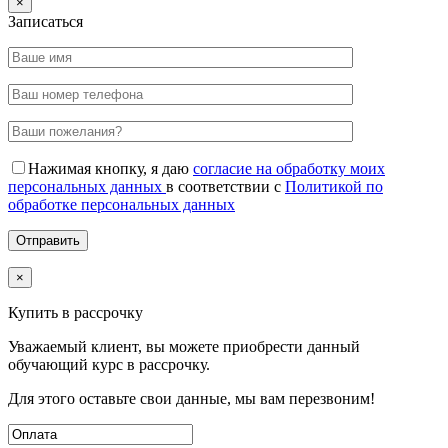
×
Записаться
Нажимая кнопку, я даю
согласие на обработку моих
персональных данных
в соответствии с
Политикой по
обработке персональных данных
×
Купить в рассрочку
Уважаемый клиент, вы можете приобрести данный
обучающий курс в рассрочку.
Для этого оставьте свои данные, мы вам перезвоним!