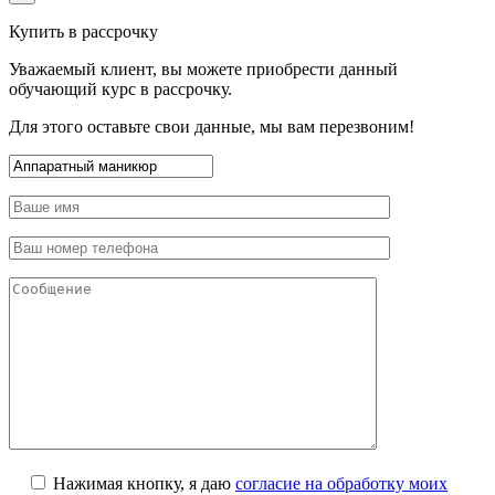
Купить в рассрочку
Уважаемый клиент, вы можете приобрести данный
обучающий курс в рассрочку.
Для этого оставьте свои данные, мы вам перезвоним!
Нажимая кнопку, я даю
согласие на обработку моих