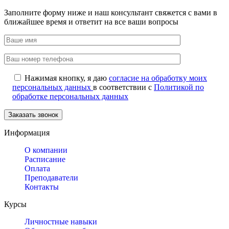
Заполните форму ниже и наш консультант свяжется с вами в
ближайшее время и ответит на все ваши вопросы
Нажимая кнопку, я даю
согласие на обработку моих
персональных данных
в соответствии с
Политикой по
обработке персональных данных
Информация
О компании
Расписание
Оплата
Преподаватели
Контакты
Курсы
Личностные навыки