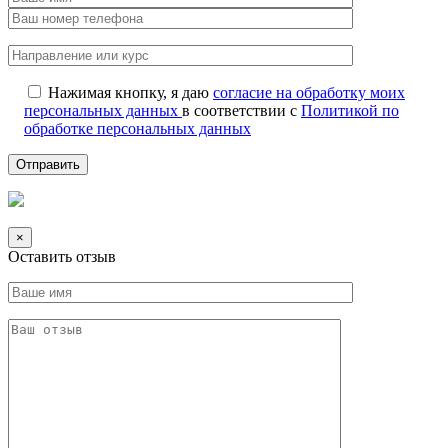
Нажимая кнопку, я даю
согласие на обработку моих
персональных данных
в соответствии с
Политикой по
обработке персональных данных
×
Оставить отзыв