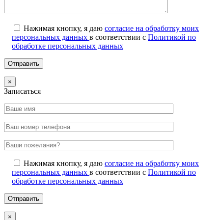
Нажимая кнопку, я даю
согласие на обработку моих
персональных данных
в соответствии с
Политикой по
обработке персональных данных
×
Записаться
Нажимая кнопку, я даю
согласие на обработку моих
персональных данных
в соответствии с
Политикой по
обработке персональных данных
×