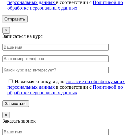
персональных данных
в соответствии с
Политикой по
обработке персональных данных
×
Записаться на курс
Нажимая кнопку, я даю
согласие на обработку моих
персональных данных
в соответствии с
Политикой по
обработке персональных данных
×
Заказать звонок