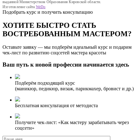
выданной Министерством Образования Кировской области.
Изготовление сайта
WeDo
Подобрать курс и получить консультацию
ХОТИТЕ БЫСТРО СТАТЬ
ВОСТРЕБОВАННЫМ МАСТЕРОМ?
Оставьте заявку — мы подберём идеальный курс и подарим
чек-лист по развитию соцсетей мастера красоты
Ваш путь к новой профессии начинается здесь
Подберём подходящий курс
(маникюр, педикюр, визаж, парикмахер, бровист и др.)
Бесплатная консультация от методиста
Получите чек-лист: «Как мастеру зарабатывать через
соцсети»