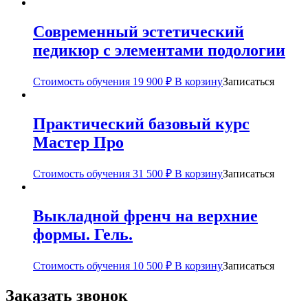
Современный эстетический
педикюр с элементами подологии
Стоимость обучения
19 900
₽
В корзину
Записаться
Практический базовый курс
Мастер Про
Стоимость обучения
31 500
₽
В корзину
Записаться
Выкладной френч на верхние
формы. Гель.
Стоимость обучения
10 500
₽
В корзину
Записаться
Заказать звонок