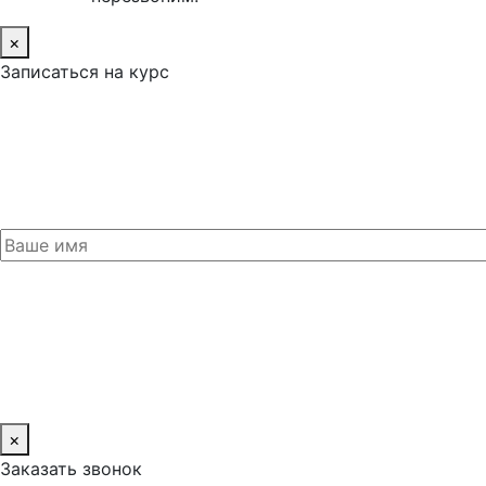
×
Записаться на курс
×
Заказать звонок