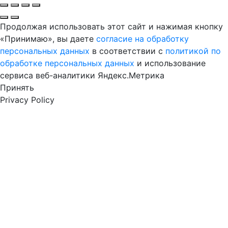
Продолжая использовать этот сайт и нажимая кнопку
«Принимаю», вы даете
согласие на обработку
персональных данных
в соответствии с
политикой по
обработке персональных данных
и использование
сервиса веб-аналитики Яндекс.Метрика
Принять
Privacy Policy