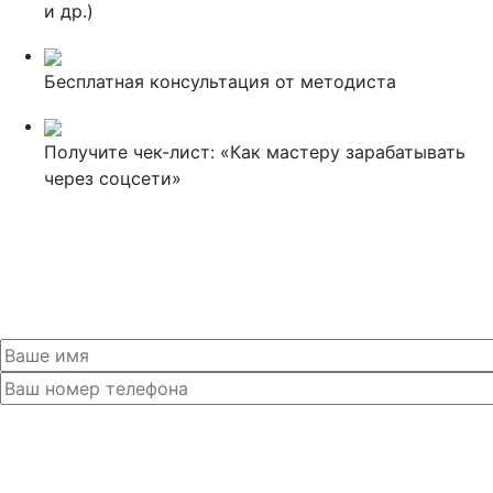
и др.)
Бесплатная консультация от методиста
Получите чек-лист: «Как мастеру зарабатывать
через соцсети»