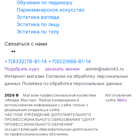
Обучения по педикюру
Парикмахерское искусство
Эстетика взгляда
Эстетика по лицу
Эстетика по телу
Связаться с нами
+7(8332)78-81-14
+7(922)668-81-14
Подобрать курс
заказать звонок
admin@salon43.ru
Интернет-магазин
Cогласие на обработку персональных
данных
Политика по обработке персональных данных
2026 ©
Магазин профессиональной косметики
Изготовление
«Имидж Мастер». Любое копирование и
сайта
WeDo
использование информации с сайта только с
разрешения владельца сайта
ЧАСТНОЕ УЧРЕЖДЕНИЕ ДОПОЛНИТЕЛЬНОГО
ПРОФЕССИОНАЛЬНОГО ОБРАЗОВАНИЯ "ЦЕНТР
ПРОФЕССИОНАЛЬНОГО ОБУЧЕНИЯ"
осуществляющий образовательную деятельность
по профессиональному обучению,