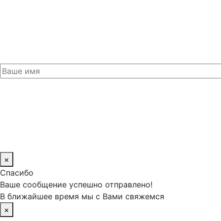
×
Спасибо
Ваше сообщение успешно отправлено!
В ближайшее время мы с Вами свяжемся
×