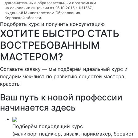
дополнительным образовательным программам
на основании лицензии от 26.10.2015 г. №1567,
выданной Министерством Образования
Кировской области.
Подобрать курс и получить консультацию
ХОТИТЕ БЫСТРО СТАТЬ
ВОСТРЕБОВАННЫМ
МАСТЕРОМ?
Оставьте заявку — мы подберём идеальный курс и
подарим чек-лист по развитию соцсетей мастера
красоты
Ваш путь к новой профессии
начинается здесь
Подберём подходящий курс
(маникюр, педикюр, визаж, парикмахер, бровист