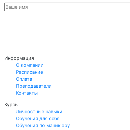
Информация
О компании
Расписание
Оплата
Преподаватели
Контакты
Курсы
Личностные навыки
Обучения для себя
Обучения по маникюру