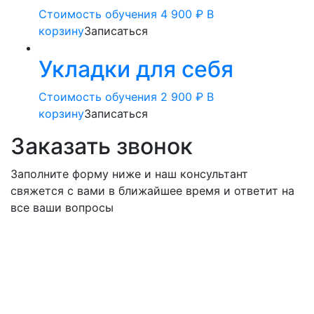
Стоимость обучения
4 900
₽
В
корзину
Записаться
Укладки для себя
Стоимость обучения
2 900
₽
В
корзину
Записаться
Заказать звонок
Заполните форму ниже и наш консультант
свяжется с вами в ближайшее время и ответит на
все ваши вопросы