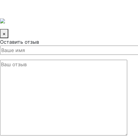
×
Оставить отзыв