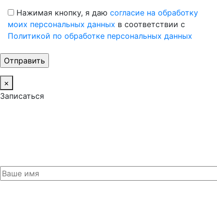
Нажимая кнопку, я даю
согласие на обработку
моих персональных данных
в соответствии с
Политикой по обработке персональных данных
×
Записаться