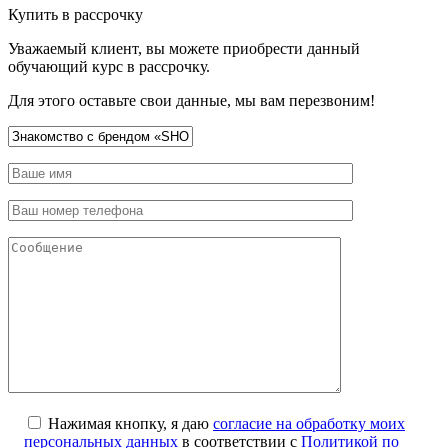
Купить в рассрочку
Уважаемый клиент, вы можете приобрести данный
обучающий курс в рассрочку.
Для этого оставьте свои данные, мы вам перезвоним!
Нажимая кнопку, я даю
согласие на обработку моих
персональных данных
в соответствии с
Политикой по