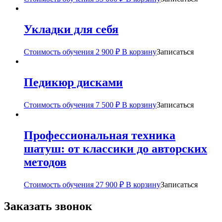
Укладки для себя
Стоимость обучения
2 900
₽
В корзину
Записаться
Педикюр дисками
Стоимость обучения
7 500
₽
В корзину
Записаться
Профессиональная техника
шатуш: от классики до авторских
методов
Стоимость обучения
27 900
₽
В корзину
Записаться
Заказать звонок