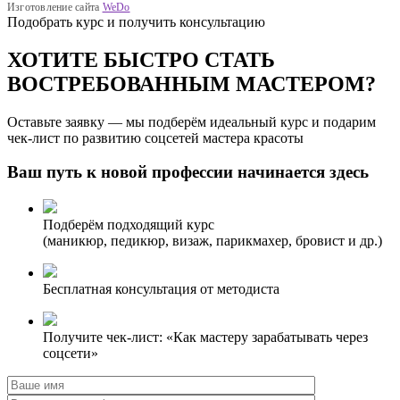
Изготовление сайта
WeDo
Подобрать курс и получить консультацию
ХОТИТЕ БЫСТРО СТАТЬ
ВОСТРЕБОВАННЫМ МАСТЕРОМ?
Оставьте заявку — мы подберём идеальный курс и подарим
чек-лист по развитию соцсетей мастера красоты
Ваш путь к новой профессии начинается здесь
Подберём подходящий курс
(маникюр, педикюр, визаж, парикмахер, бровист и др.)
Бесплатная консультация от методиста
Получите чек-лист: «Как мастеру зарабатывать через
соцсети»