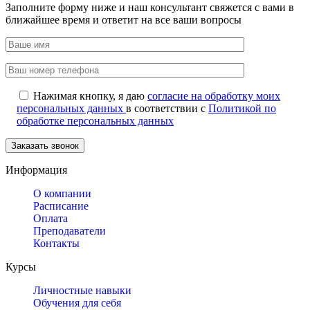
Заполните форму ниже и наш консультант свяжется с вами в
ближайшее время и ответит на все ваши вопросы
Нажимая кнопку, я даю
согласие на обработку моих
персональных данных
в соответствии с
Политикой по
обработке персональных данных
Информация
О компании
Расписание
Оплата
Преподаватели
Контакты
Курсы
Личностные навыки
Обучения для себя