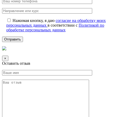
Нажимая кнопку, я даю
согласие на обработку моих
персональных данных
в соответствии с
Политикой по
обработке персональных данных
×
Оставить отзыв