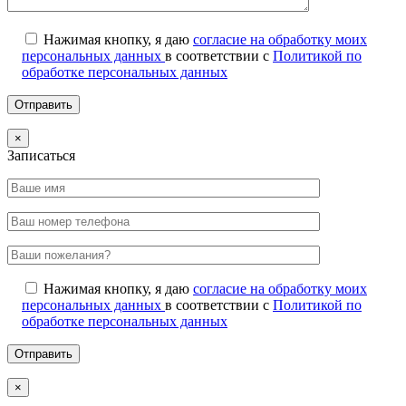
Нажимая кнопку, я даю
согласие на обработку моих
персональных данных
в соответствии с
Политикой по
обработке персональных данных
×
Записаться
Нажимая кнопку, я даю
согласие на обработку моих
персональных данных
в соответствии с
Политикой по
обработке персональных данных
×