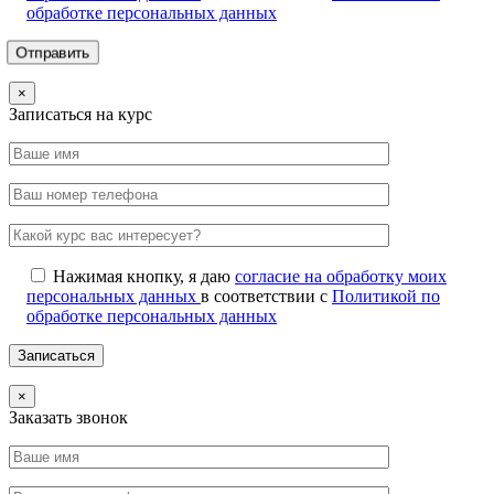
обработке персональных данных
×
Записаться на курс
Нажимая кнопку, я даю
согласие на обработку моих
персональных данных
в соответствии с
Политикой по
обработке персональных данных
×
Заказать звонок