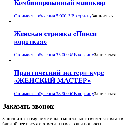
Комбинированный маникюр
Стоимость обучения
5 900
₽
В корзину
Записаться
Женская стрижка «Пикси
короткая»
Стоимость обучения
35 000
₽
В корзину
Записаться
Практический экстерн-курс
«ЖЕНСКИЙ МАСТЕР»
Стоимость обучения
38 900
₽
В корзину
Записаться
Заказать звонок
Заполните форму ниже и наш консультант свяжется с вами в
ближайшее время и ответит на все ваши вопросы