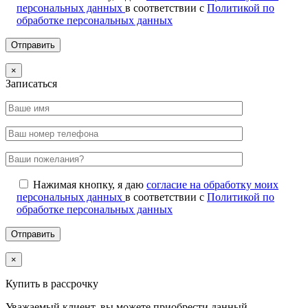
персональных данных
в соответствии с
Политикой по
обработке персональных данных
×
Записаться
Нажимая кнопку, я даю
согласие на обработку моих
персональных данных
в соответствии с
Политикой по
обработке персональных данных
×
Купить в рассрочку
Уважаемый клиент, вы можете приобрести данный