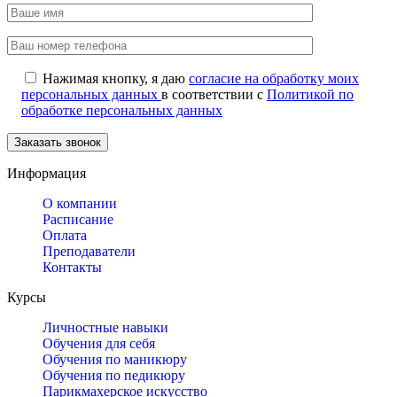
Нажимая кнопку, я даю
согласие на обработку моих
персональных данных
в соответствии с
Политикой по
обработке персональных данных
Информация
О компании
Расписание
Оплата
Преподаватели
Контакты
Курсы
Личностные навыки
Обучения для себя
Обучения по маникюру
Обучения по педикюру
Парикмахерское искусство