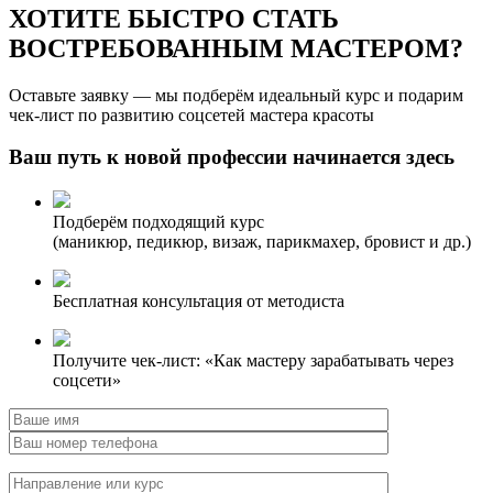
ХОТИТЕ БЫСТРО СТАТЬ
ВОСТРЕБОВАННЫМ МАСТЕРОМ?
Оставьте заявку — мы подберём идеальный курс и подарим
чек-лист по развитию соцсетей мастера красоты
Ваш путь к новой профессии начинается здесь
Подберём подходящий курс
(маникюр, педикюр, визаж, парикмахер, бровист и др.)
Бесплатная консультация от методиста
Получите чек-лист: «Как мастеру зарабатывать через
соцсети»