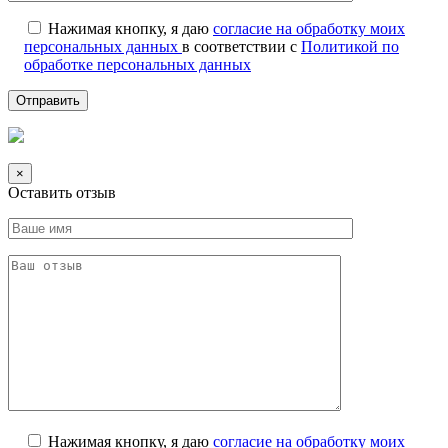
Нажимая кнопку, я даю
согласие на обработку моих
персональных данных
в соответствии с
Политикой по
обработке персональных данных
×
Оставить отзыв
Нажимая кнопку, я даю
согласие на обработку моих