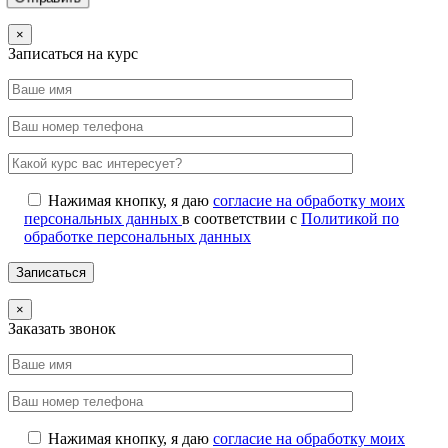
×
Записаться на курс
Нажимая кнопку, я даю
согласие на обработку моих
персональных данных
в соответствии с
Политикой по
обработке персональных данных
×
Заказать звонок
Нажимая кнопку, я даю
согласие на обработку моих