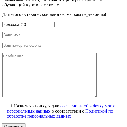
обучающий курс в рассрочку.
Для этого оставьте свои данные, мы вам перезвоним!
Нажимая кнопку, я даю
согласие на обработку моих
персональных данных
в соответствии с
Политикой по
обработке персональных данных