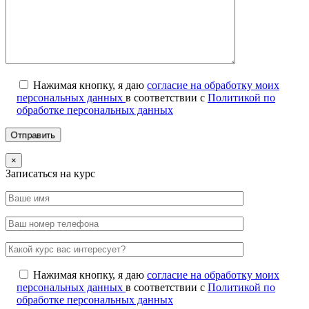
Нажимая кнопку, я даю
согласие на обработку моих
персональных данных
в соответствии с
Политикой по
обработке персональных данных
×
Записаться на курс
Нажимая кнопку, я даю
согласие на обработку моих
персональных данных
в соответствии с
Политикой по
обработке персональных данных