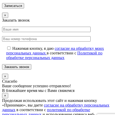
×
Заказать звонок
Нажимая кнопку, я даю
согласие на обработку моих
персональных данных
в соответствии с
Политикой по
обработке персональных данных
×
Спасибо
Ваше сообщение успешно отправлено!
В ближайшее время мы с Вами свяжемся
×
Продолжая использовать этот сайт и нажимая кнопку
«Принимаю», вы даете
согласие на обработку персональных
данных
в соответствии с
политикой по обработке
персональных данных
и использование сервиса веб-