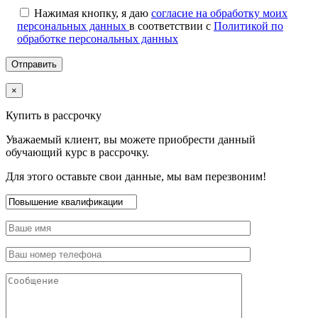
Нажимая кнопку, я даю
согласие на обработку моих
персональных данных
в соответствии с
Политикой по
обработке персональных данных
×
Купить в рассрочку
Уважаемый клиент, вы можете приобрести данный
обучающий курс в рассрочку.
Для этого оставьте свои данные, мы вам перезвоним!