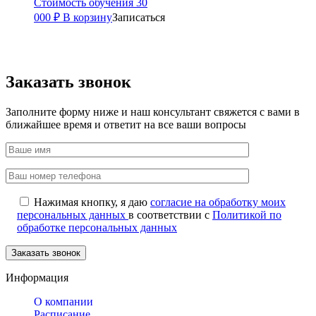
Стоимость обучения
30
000
₽
В корзину
Записаться
Заказать звонок
Заполните форму ниже и наш консультант свяжется с вами в
ближайшее время и ответит на все ваши вопросы
Нажимая кнопку, я даю
согласие на обработку моих
персональных данных
в соответствии с
Политикой по
обработке персональных данных
Информация
О компании
Расписание