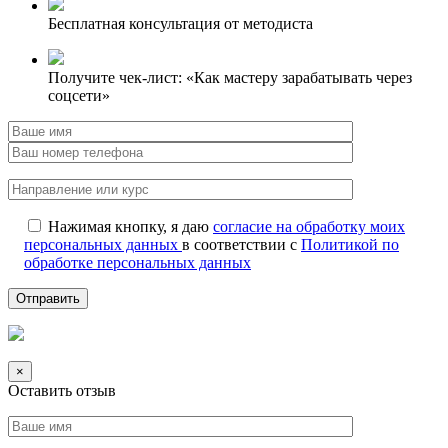
Бесплатная консультация от методиста
Получите чек-лист: «Как мастеру зарабатывать через
соцсети»
Нажимая кнопку, я даю
согласие на обработку моих
персональных данных
в соответствии с
Политикой по
обработке персональных данных
×
Оставить отзыв