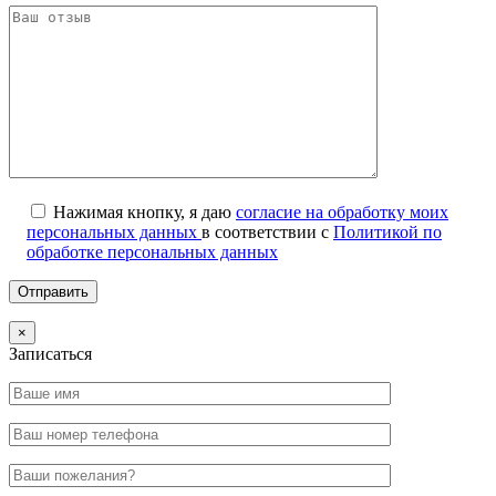
Нажимая кнопку, я даю
согласие на обработку моих
персональных данных
в соответствии с
Политикой по
обработке персональных данных
×
Записаться