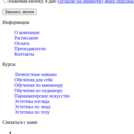
Нажимая кнопку, я даю
согласие на обработку моих персон
Информация
О компании
Расписание
Оплата
Преподаватели
Контакты
Курсы
Личностные навыки
Обучения для себя
Обучения по маникюру
Обучения по педикюру
Парикмахерское искусство
Эстетика взгляда
Эстетика по лицу
Эстетика по телу
Связаться с нами