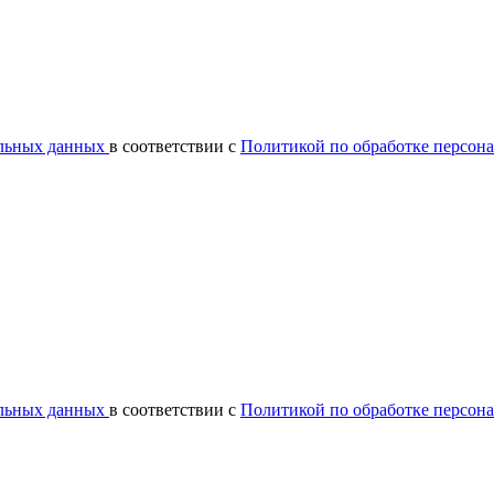
альных данных
в соответствии с
Политикой по обработке персон
альных данных
в соответствии с
Политикой по обработке персон