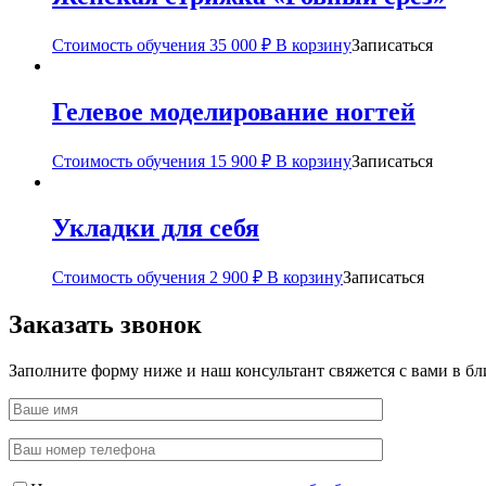
Стоимость обучения
35 000
₽
В корзину
Записаться
Гелевое моделирование ногтей
Стоимость обучения
15 900
₽
В корзину
Записаться
Укладки для себя
Стоимость обучения
2 900
₽
В корзину
Записаться
Заказать звонок
Заполните форму ниже и наш консультант свяжется с вами в б