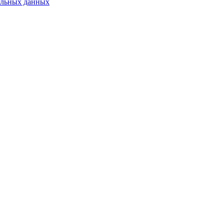
альных данных