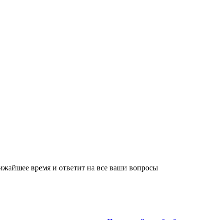
лижайшее время и ответит на все ваши вопросы