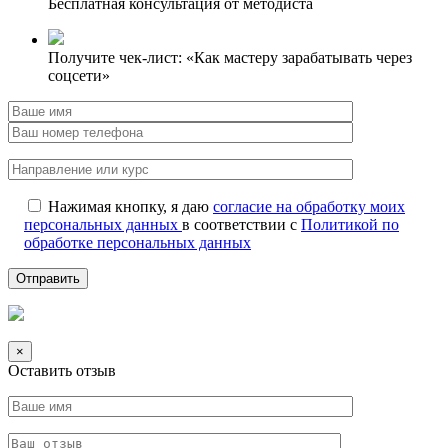
Бесплатная консультация от методиста
Получите чек-лист: «Как мастеру зарабатывать через
соцсети»
Нажимая кнопку, я даю
согласие на обработку моих
персональных данных
в соответствии с
Политикой по
обработке персональных данных
×
Оставить отзыв