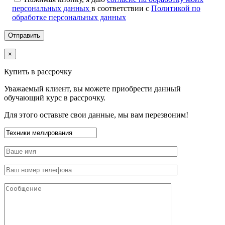
персональных данных
в соответствии с
Политикой по
обработке персональных данных
×
Купить в рассрочку
Уважаемый клиент, вы можете приобрести данный
обучающий курс в рассрочку.
Для этого оставьте свои данные, мы вам перезвоним!