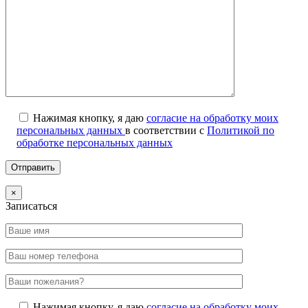
Нажимая кнопку, я даю
согласие на обработку моих
персональных данных
в соответствии с
Политикой по
обработке персональных данных
×
Записаться
Нажимая кнопку, я даю
согласие на обработку моих