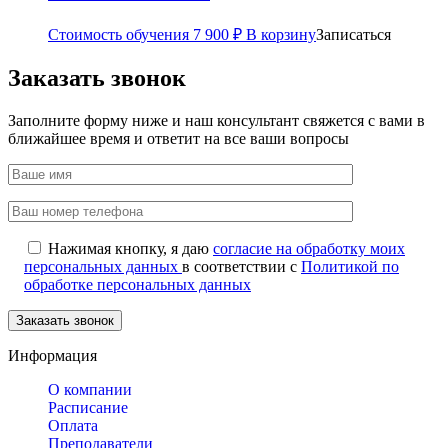
Стоимость обучения
7 900
₽
В корзину
Записаться
Заказать звонок
Заполните форму ниже и наш консультант свяжется с вами в
ближайшее время и ответит на все ваши вопросы
Нажимая кнопку, я даю
согласие на обработку моих
персональных данных
в соответствии с
Политикой по
обработке персональных данных
Информация
О компании
Расписание
Оплата
Преподаватели