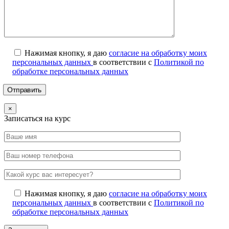
Нажимая кнопку, я даю
согласие на обработку моих
персональных данных
в соответствии с
Политикой по
обработке персональных данных
×
Записаться на курс
Нажимая кнопку, я даю
согласие на обработку моих
персональных данных
в соответствии с
Политикой по
обработке персональных данных