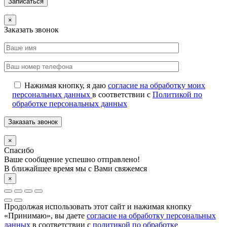
×
Заказать звонок
Нажимая кнопку, я даю
согласие на обработку моих
персональных данных
в соответствии с
Политикой по
обработке персональных данных
×
Спасибо
Ваше сообщение успешно отправлено!
В ближайшее время мы с Вами свяжемся
×
Продолжая использовать этот сайт и нажимая кнопку
«Принимаю», вы даете
согласие на обработку персональных
данных
в соответствии с
политикой по обработке