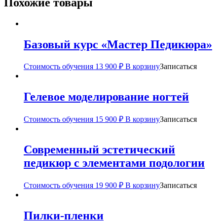
Похожие товары
Базовый курс «Мастер Педикюра»
Стоимость обучения
13 900
₽
В корзину
Записаться
Гелевое моделирование ногтей
Стоимость обучения
15 900
₽
В корзину
Записаться
Современный эстетический
педикюр с элементами подологии
Стоимость обучения
19 900
₽
В корзину
Записаться
Пилки-пленки