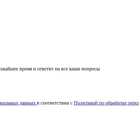
лижайшее время и ответит на все ваши вопросы
сональных данных
в соответствии с
Политикой по обработке пер