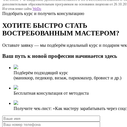
дополнительным образовательным программам на основании лицензии от 26.10.20
Изготовление сайта
WeDo
Подобрать курс и получить консультацию
ХОТИТЕ БЫСТРО СТАТЬ
ВОСТРЕБОВАННЫМ МАСТЕРОМ?
Оставьте заявку — мы подберём идеальный курс и подарим чек
Ваш путь к новой профессии начинается здесь
Подберём подходящий курс
(маникюр, педикюр, визаж, парикмахер, бровист и др.)
Бесплатная консультация от методиста
Получите чек-лист: «Как мастеру зарабатывать через соц