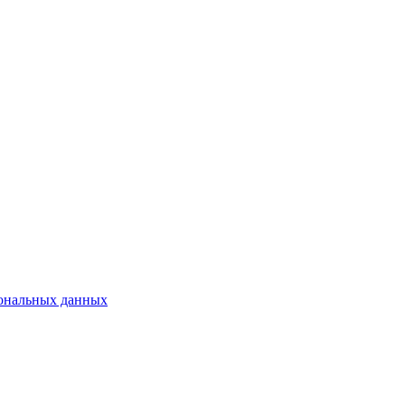
сональных данных