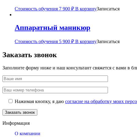
Стоимость обучения
7 900
₽
В корзину
Записаться
Аппаратный маникюр
Стоимость обучения
5 900
₽
В корзину
Записаться
Заказать звонок
Заполните форму ниже и наш консультант свяжется с вами в б
Нажимая кнопку, я даю
согласие на обработку моих пер
Информация
О компании