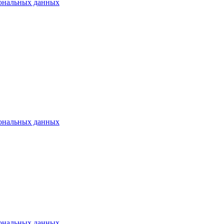
сональных данных
сональных данных
сональных данных