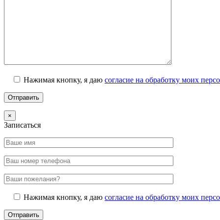
Нажимая кнопку, я даю
согласие на обработку моих пер
×
Записаться
Нажимая кнопку, я даю
согласие на обработку моих пер