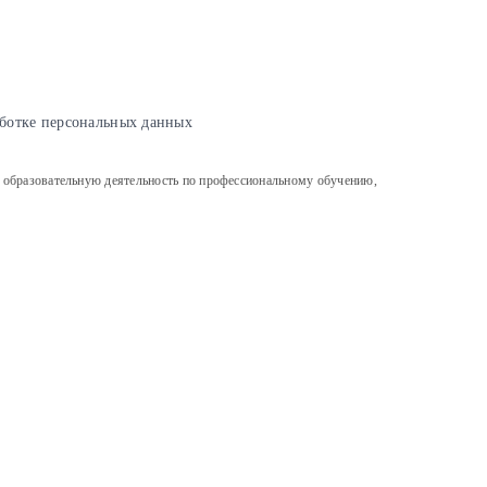
ботке персональных данных
льную деятельность по профессиональному обучению,