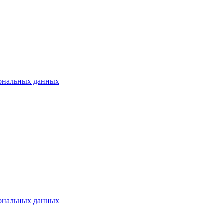
сональных данных
сональных данных