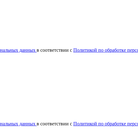
сональных данных
в соответствии с
Политикой по обработке пер
сональных данных
в соответствии с
Политикой по обработке пер