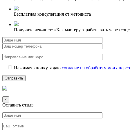
Бесплатная консультация от методиста
Получите чек-лист: «Как мастеру зарабатывать через соц
Нажимая кнопку, я даю
согласие на обработку моих пер
×
Оставить отзыв