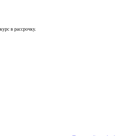
урс в рассрочку.