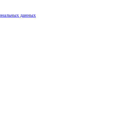
сональных данных