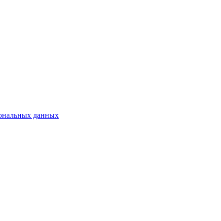
сональных данных