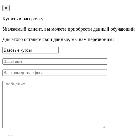
×
Купить в рассрочку
Уважаемый клиент, вы можете приобрести данный обучающий к
Для этого оставьте свои данные, мы вам перезвоним!