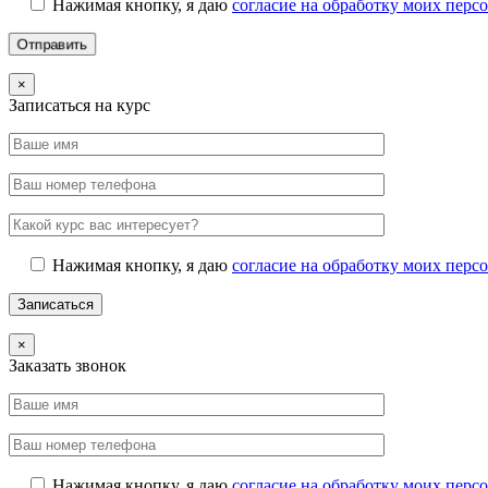
Нажимая кнопку, я даю
согласие на обработку моих пер
×
Записаться на курс
Нажимая кнопку, я даю
согласие на обработку моих пер
×
Заказать звонок
Нажимая кнопку, я даю
согласие на обработку моих пер