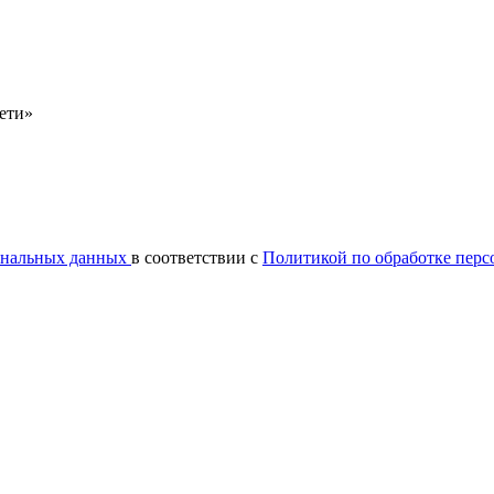
сети»
сональных данных
в соответствии с
Политикой по обработке пер