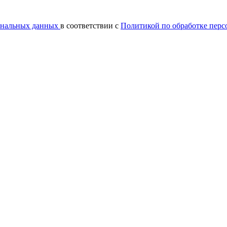
сональных данных
в соответствии с
Политикой по обработке пер