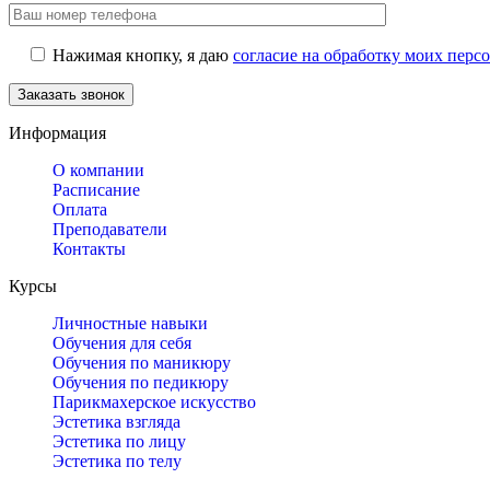
Нажимая кнопку, я даю
согласие на обработку моих пер
Информация
О компании
Расписание
Оплата
Преподаватели
Контакты
Курсы
Личностные навыки
Обучения для себя
Обучения по маникюру
Обучения по педикюру
Парикмахерское искусство
Эстетика взгляда
Эстетика по лицу
Эстетика по телу