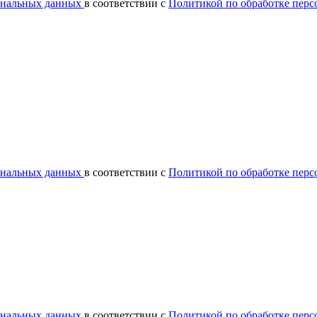
сональных данных
в соответствии с
Политикой по обработке пер
сональных данных
в соответствии с
Политикой по обработке пер
сональных данных
в соответствии с
Политикой по обработке пер