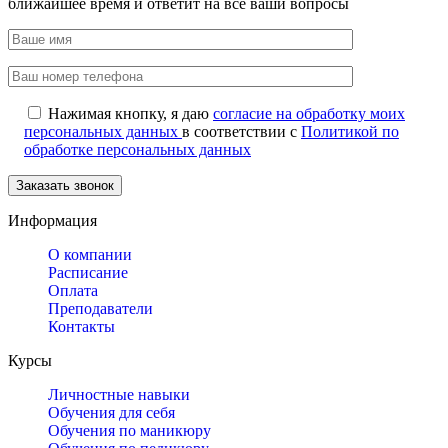
ближайшее время и ответит на все ваши вопросы
Нажимая кнопку, я даю
согласие на обработку моих
персональных данных
в соответствии с
Политикой по
обработке персональных данных
Информация
О компании
Расписание
Оплата
Преподаватели
Контакты
Курсы
Личностные навыки
Обучения для себя
Обучения по маникюру