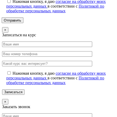
Нажимая кнопку, я даю
согласие на обработку моих
персональных данных
в соответствии с
Политикой по
обработке персональных данных
×
Записаться на курс
Нажимая кнопку, я даю
согласие на обработку моих
персональных данных
в соответствии с
Политикой по
обработке персональных данных
×
Заказать звонок