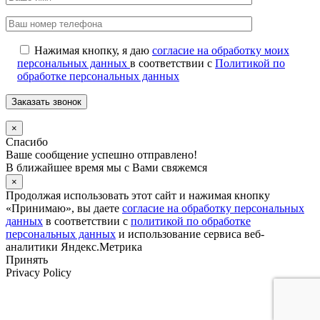
Нажимая кнопку, я даю
согласие на обработку моих
персональных данных
в соответствии с
Политикой по
обработке персональных данных
×
Спасибо
Ваше сообщение успешно отправлено!
В ближайшее время мы с Вами свяжемся
×
Продолжая использовать этот сайт и нажимая кнопку
«Принимаю», вы даете
согласие на обработку персональных
данных
в соответствии с
политикой по обработке
персональных данных
и использование сервиса веб-
аналитики Яндекс.Метрика
Принять
Privacy Policy