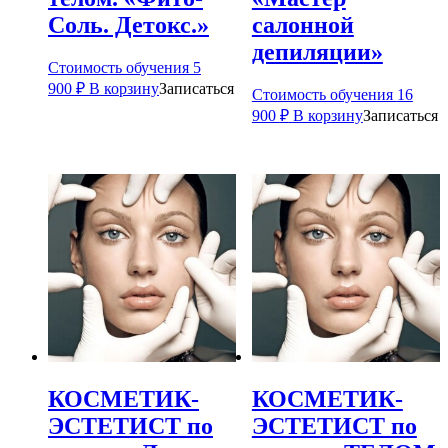
Соль. Детокс.»
салонной
депиляции»
Стоимость обучения
5
900
₽
В корзину
Записаться
Стоимость обучения
16
900
₽
В корзину
Записаться
КОСМЕТИК-
КОСМЕТИК-
ЭСТЕТИСТ по
ЭСТЕТИСТ по