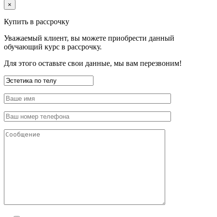
×
Купить в рассрочку
Уважаемый клиент, вы можете приобрести данный
обучающий курс в рассрочку.
Для этого оставьте свои данные, мы вам перезвоним!