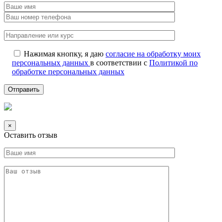
Нажимая кнопку, я даю
согласие на обработку моих
персональных данных
в соответствии с
Политикой по
обработке персональных данных
×
Оставить отзыв