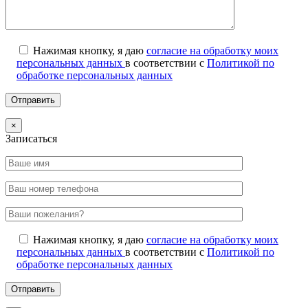
Нажимая кнопку, я даю
согласие на обработку моих
персональных данных
в соответствии с
Политикой по
обработке персональных данных
×
Записаться
Нажимая кнопку, я даю
согласие на обработку моих
персональных данных
в соответствии с
Политикой по
обработке персональных данных