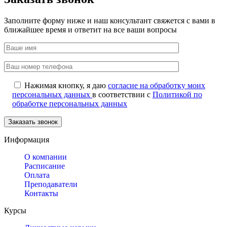
Заполните форму ниже и наш консультант свяжется с вами в
ближайшее время и ответит на все ваши вопросы
Нажимая кнопку, я даю
согласие на обработку моих
персональных данных
в соответствии с
Политикой по
обработке персональных данных
Информация
О компании
Расписание
Оплата
Преподаватели
Контакты
Курсы