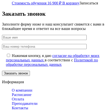
Стоимость обучения
16 900
₽
В корзину
Записаться
Заказать звонок
Заполните форму ниже и наш консультант свяжется с вами в
ближайшее время и ответит на все ваши вопросы
Нажимая кнопку, я даю
согласие на обработку моих
персональных данных
в соответствии с
Политикой по
обработке персональных данных
Информация
О компании
Расписание
Оплата
Преподаватели
Контакты