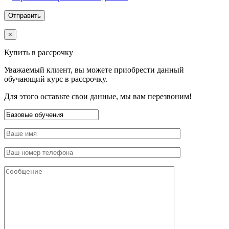
×
Купить в рассрочку
Уважаемый клиент, вы можете приобрести данный
обучающий курс в рассрочку.
Для этого оставьте свои данные, мы вам перезвоним!