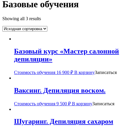
Базовые обучения
Showing all 3 results
Базовый курс «Мастер салонной
депиляции»
Стоимость обучения
16 900
₽
В корзину
Записаться
Ваксинг. Депиляция воском.
Стоимость обучения
9 500
₽
В корзину
Записаться
Шугаринг. Депиляция сахаром