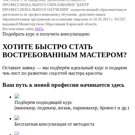
ЧАСТНОЕ УЧРЕЖДЕНИЕ ДОПОЛНИТЕЛЬНОГО
ПРОФЕССИОНАЛЬНОГО ОБРАЗОВАНИЯ "ЦЕНТР
ПРОФЕССИОНАЛЬНОГО ОБУЧЕНИЯ" осуществляющий образовательную
деятельность по профессиональному обучению, дополнительным
образовательным программам на основании лицензии от 26.10.2015 г. №1567,
выданной Министерством Образования Кировской области.
Изготовление сайта
WeDo
Подобрать курс и получить консультацию
ХОТИТЕ БЫСТРО СТАТЬ
ВОСТРЕБОВАННЫМ МАСТЕРОМ?
Оставьте заявку — мы подберём идеальный курс и подарим
чек-лист по развитию соцсетей мастера красоты
Ваш путь к новой профессии начинается здесь
Подберём подходящий курс
(маникюр, педикюр, визаж, парикмахер, бровист и др.)
Бесплатная консультация от методиста