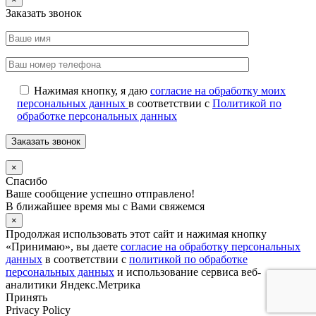
Заказать звонок
Нажимая кнопку, я даю
согласие на обработку моих
персональных данных
в соответствии с
Политикой по
обработке персональных данных
×
Спасибо
Ваше сообщение успешно отправлено!
В ближайшее время мы с Вами свяжемся
×
Продолжая использовать этот сайт и нажимая кнопку
«Принимаю», вы даете
согласие на обработку персональных
данных
в соответствии с
политикой по обработке
персональных данных
и использование сервиса веб-
аналитики Яндекс.Метрика
Принять
Privacy Policy