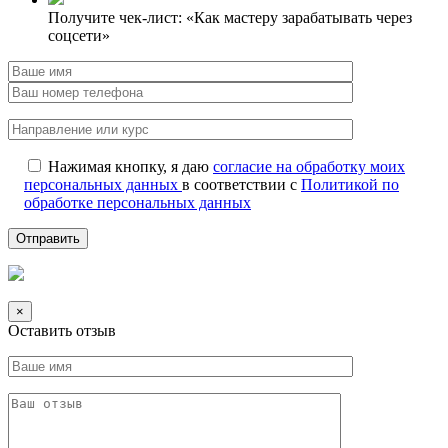
Получите чек-лист: «Как мастеру зарабатывать через
соцсети»
Нажимая кнопку, я даю
согласие на обработку моих
персональных данных
в соответствии с
Политикой по
обработке персональных данных
×
Оставить отзыв