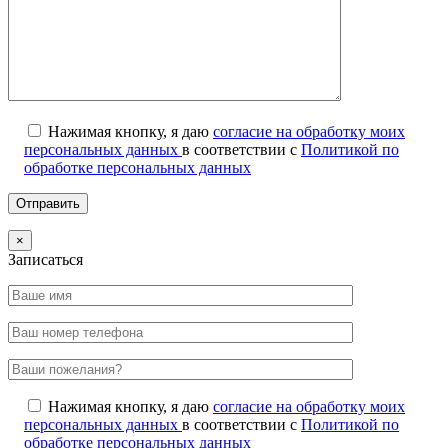
Нажимая кнопку, я даю
согласие на обработку моих
персональных данных
в соответствии с
Политикой по
обработке персональных данных
×
Записаться
Нажимая кнопку, я даю
согласие на обработку моих
персональных данных
в соответствии с
Политикой по
обработке персональных данных