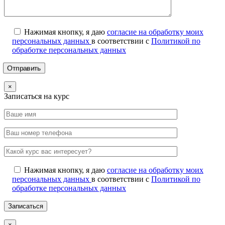
Нажимая кнопку, я даю
согласие на обработку моих
персональных данных
в соответствии с
Политикой по
обработке персональных данных
×
Записаться на курс
Нажимая кнопку, я даю
согласие на обработку моих
персональных данных
в соответствии с
Политикой по
обработке персональных данных
×