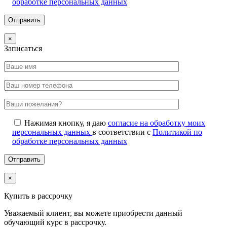
обработке персональных данных
×
Записаться
Нажимая кнопку, я даю
согласие на обработку моих
персональных данных
в соответствии с
Политикой по
обработке персональных данных
×
Купить в рассрочку
Уважаемый клиент, вы можете приобрести данный
обучающий курс в рассрочку.