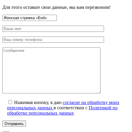
Для этого оставьте свои данные, мы вам перезвоним!
Нажимая кнопку, я даю
согласие на обработку моих
персональных данных
в соответствии с
Политикой по
обработке персональных данных