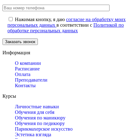
Нажимая кнопку, я даю
согласие на обработку моих
персональных данных
в соответствии с
Политикой по
обработке персональных данных
Информация
О компании
Расписание
Оплата
Преподаватели
Контакты
Курсы
Личностные навыки
Обучения для себя
Обучения по маникюру
Обучения по педикюру
Парикмахерское искусство
Эстетика взгляда