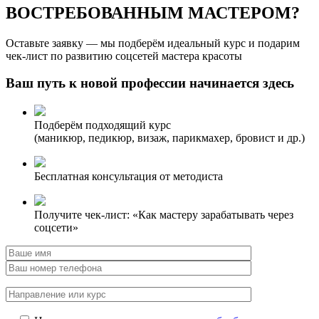
ВОСТРЕБОВАННЫМ МАСТЕРОМ?
Оставьте заявку — мы подберём идеальный курс и подарим
чек-лист по развитию соцсетей мастера красоты
Ваш путь к новой профессии начинается здесь
Подберём подходящий курс
(маникюр, педикюр, визаж, парикмахер, бровист и др.)
Бесплатная консультация от методиста
Получите чек-лист: «Как мастеру зарабатывать через
соцсети»