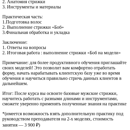
2. Анатомия стрижки
3. Инструменты и материалы
Практическая часть:
1.Подготовка волос
2. Выполнение стрижки «Боб»
3.Финальная обработка и укладка
Заключение:
1. Ответы на вопросы
2. Итоговая работа : выполнение стрижки «Боб на модели»
Примечание: для более продуктивного обучения приглашайте
своих моделей! Это позволит вам комфортно отработать
форму, начать нарабатывать клиентскую базу уже во время
обучения и научиться правильно стричь данных клиентов в
дальнейшем.
Итог: После курса вы освоите базовые мужские стрижки,
научитесь работать с разными длинами и инструментами,
сможете уверенно применять полученные знания на практике
*(имеется возможность взять дополнительную практику под
руководством преподавателя на 2-х моделях, стоимость
занятия — 3 900 ₽)