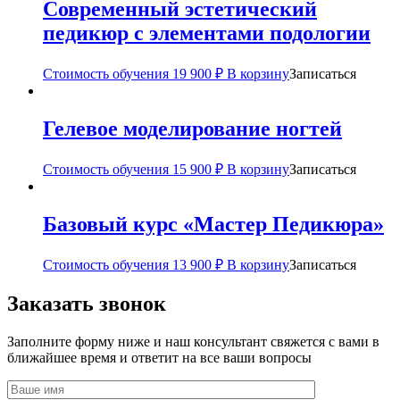
Современный эстетический
педикюр с элементами подологии
Стоимость обучения
19 900
₽
В корзину
Записаться
Гелевое моделирование ногтей
Стоимость обучения
15 900
₽
В корзину
Записаться
Базовый курс «Мастер Педикюра»
Стоимость обучения
13 900
₽
В корзину
Записаться
Заказать звонок
Заполните форму ниже и наш консультант свяжется с вами в
ближайшее время и ответит на все ваши вопросы