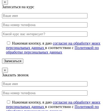
×
Записаться на курс
Нажимая кнопку, я даю
согласие на обработку моих
персональных данных
в соответствии с
Политикой по
обработке персональных данных
×
Заказать звонок
Нажимая кнопку, я даю
согласие на обработку моих
персональных данных
в соответствии с
Политикой по