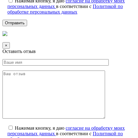
Нажимая кнопку, я даю
согласие на обработку моих
персональных данных
в соответствии с
Политикой по
обработке персональных данных
×
Оставить отзыв
Нажимая кнопку, я даю
согласие на обработку моих
персональных данных
в соответствии с
Политикой по