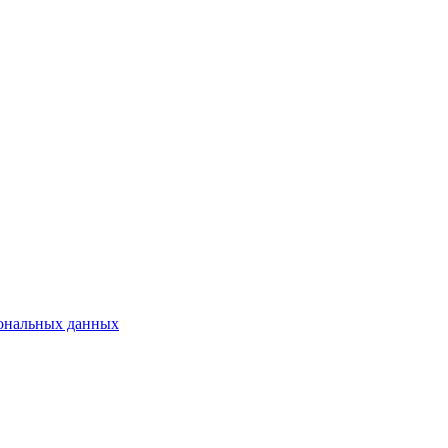
сональных данных