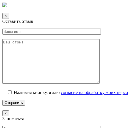
×
Оставить отзыв
Нажимая кнопку, я даю
согласие на обработку моих пер
×
Записаться