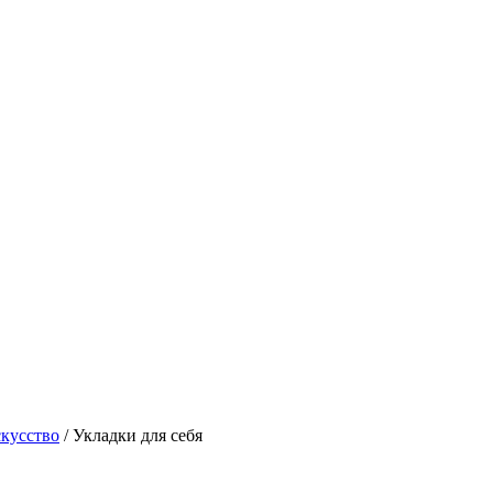
кусство
/
Укладки для себя