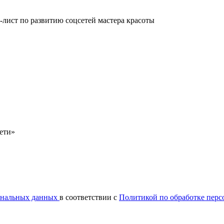
-лист по развитию соцсетей мастера красоты
сети»
сональных данных
в соответствии с
Политикой по обработке пер