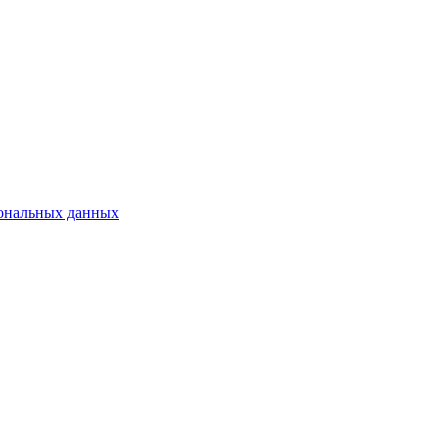
сональных данных