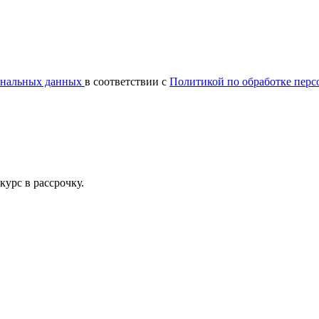
сональных данных
в соответствии с
Политикой по обработке пер
урс в рассрочку.