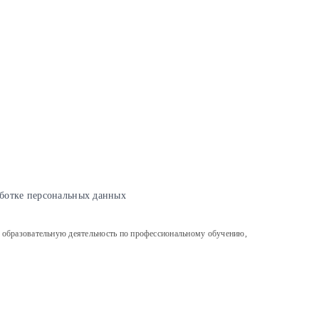
ботке персональных данных
льную деятельность по профессиональному обучению,