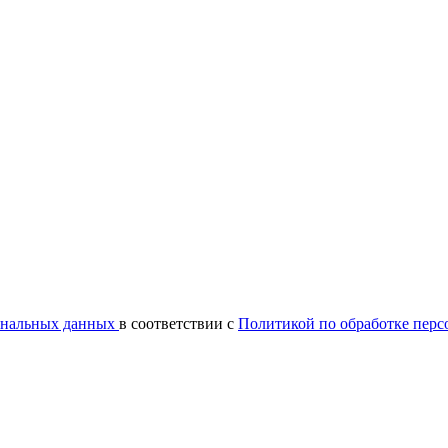
сональных данных
в соответствии с
Политикой по обработке пер