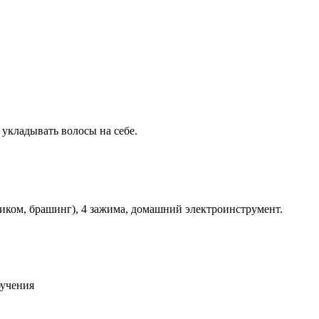
укладывать волосы на себе.
иком, брашинг), 4 зажима, домашний электроинструмент.
бучения