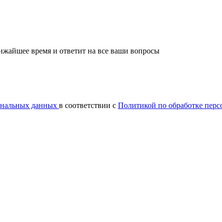
лижайшее время и ответит на все ваши вопросы
сональных данных
в соответствии с
Политикой по обработке пер