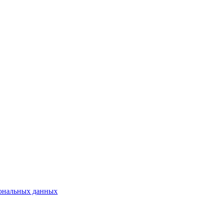
сональных данных