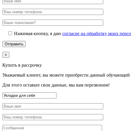
Нажимая кнопку, я даю
согласие на обработку моих пер
×
Купить в рассрочку
Уважаемый клиент, вы можете приобрести данный обучающий к
Для этого оставьте свои данные, мы вам перезвоним!