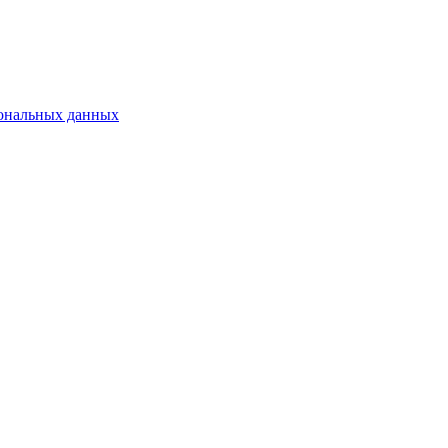
сональных данных