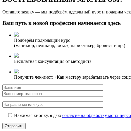
Оставьте заявку — мы подберём идеальный курс и подарим чек
Ваш путь к новой профессии начинается здесь
Подберём подходящий курс
(маникюр, педикюр, визаж, парикмахер, бровист и др.)
Бесплатная консультация от методиста
Получите чек-лист: «Как мастеру зарабатывать через соц
Нажимая кнопку, я даю
согласие на обработку моих пер