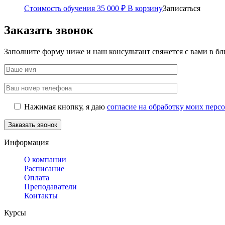
Стоимость обучения
35 000
₽
В корзину
Записаться
Заказать звонок
Заполните форму ниже и наш консультант свяжется с вами в б
Нажимая кнопку, я даю
согласие на обработку моих пер
Информация
О компании
Расписание
Оплата
Преподаватели
Контакты
Курсы