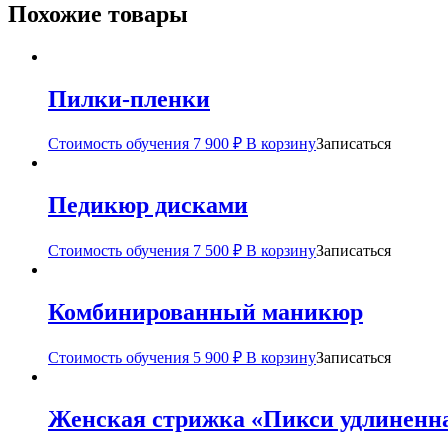
Похожие товары
Пилки-пленки
Стоимость обучения
7 900
₽
В корзину
Записаться
Педикюр дисками
Стоимость обучения
7 500
₽
В корзину
Записаться
Комбинированный маникюр
Стоимость обучения
5 900
₽
В корзину
Записаться
Женская стрижка «Пикси удлиненн