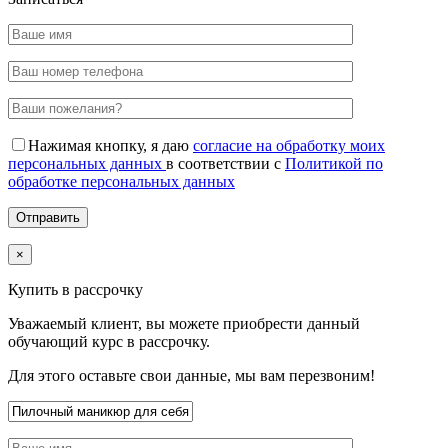
Нажимая кнопку, я даю
согласие на обработку моих
персональных данных
в соответствии с
Политикой по
обработке персональных данных
×
Купить в рассрочку
Уважаемый клиент, вы можете приобрести данный
обучающий курс в рассрочку.
Для этого оставьте свои данные, мы вам перезвоним!