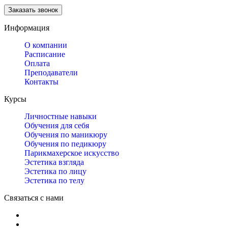
Информация
О компании
Расписание
Оплата
Преподаватели
Контакты
Курсы
Личностные навыки
Обучения для себя
Обучения по маникюру
Обучения по педикюру
Парикмахерское искусство
Эстетика взгляда
Эстетика по лицу
Эстетика по телу
Связаться с нами