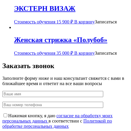
ЭКСТЕРН ВИЗАЖ
Стоимость обучения
15 900
₽
В корзину
Записаться
Женская стрижка «Полубоб»
Стоимость обучения
35 000
₽
В корзину
Записаться
Заказать звонок
Заполните форму ниже и наш консультант свяжется с вами в
ближайшее время и ответит на все ваши вопросы
Нажимая кнопку, я даю
согласие на обработку моих
персональных данных
в соответствии с
Политикой по
обработке персональных данных