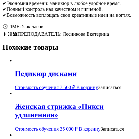
✔Экономия времени: маникюр в любое удобное время.
✔Полный контроль над качеством и гигиеной.
✔Возможность воплощать свои креативные идеи на ногтях.
🕝TIME: 5 ак часов
👩🏻‍🏫ПРЕПОДАВАТЕЛЬ: Лесникова Екатерина
Похожие товары
Педикюр дисками
Стоимость обучения
7 500
₽
В корзину
Записаться
Женская стрижка «Пикси
удлиненная»
Стоимость обучения
35 000
₽
В корзину
Записаться