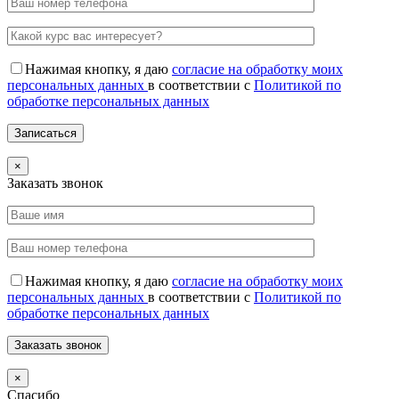
Нажимая кнопку, я даю
согласие на обработку моих
персональных данных
в соответствии с
Политикой по
обработке персональных данных
×
Заказать звонок
Нажимая кнопку, я даю
согласие на обработку моих
персональных данных
в соответствии с
Политикой по
обработке персональных данных
×
Спасибо