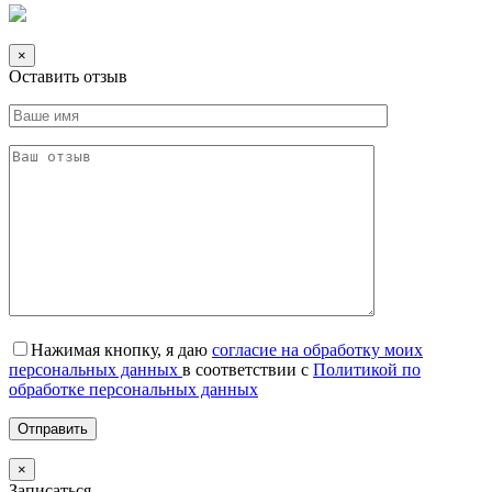
×
Оставить отзыв
Нажимая кнопку, я даю
согласие на обработку моих
персональных данных
в соответствии с
Политикой по
обработке персональных данных
×
Записаться