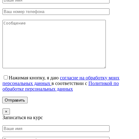
Нажимая кнопку, я даю
согласие на обработку моих
персональных данных
в соответствии с
Политикой по
обработке персональных данных
×
Записаться на курс