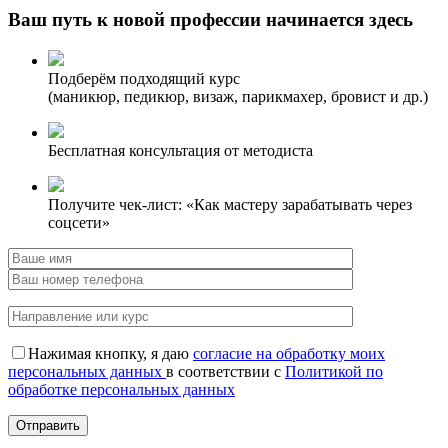
Ваш путь к новой профессии начинается здесь
Подберём подходящий курс
(маникюр, педикюр, визаж, парикмахер, бровист и др.)
Бесплатная консультация от методиста
Получите чек-лист: «Как мастеру зарабатывать через
соцсети»
Нажимая кнопку, я даю
согласие на обработку моих
персональных данных
в соответствии с
Политикой по
обработке персональных данных