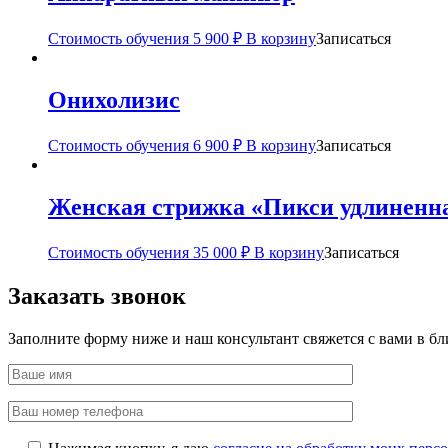
Стоимость обучения
5 900
₽
В корзину
Записаться
Онихолизис
Стоимость обучения
6 900
₽
В корзину
Записаться
Женская стрижка «Пикси удлиненн
Стоимость обучения
35 000
₽
В корзину
Записаться
Заказать звонок
Заполните форму ниже и наш консультант свяжется с вами в б