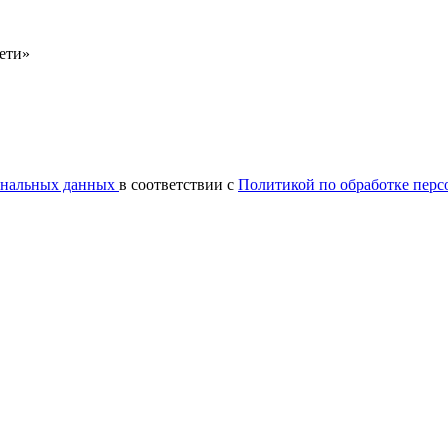
сети»
сональных данных
в соответствии с
Политикой по обработке пер