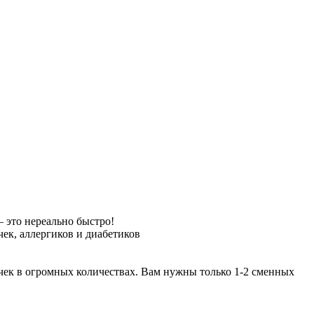
— это нереально быстро!
чек, аллергиков и диабетиков
чек в огромных количествах. Вам нужны только 1-2 сменных