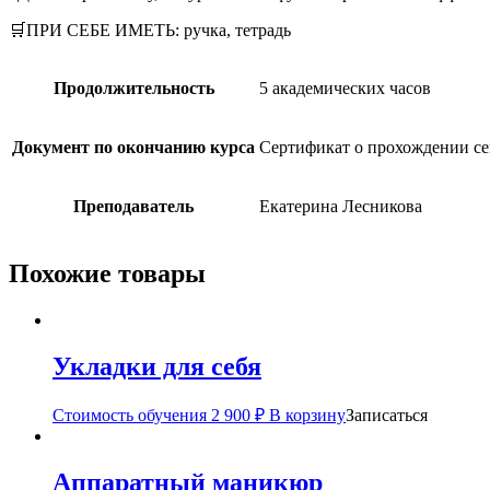
🛒ПРИ СЕБЕ ИМЕТЬ: ручка, тетрадь
Продолжительность
5 академических часов
Документ по окончанию курса
Сертификат о прохождении с
Преподаватель
Екатерина Лесникова
Похожие товары
Укладки для себя
Стоимость обучения
2 900
₽
В корзину
Записаться
Аппаратный маникюр