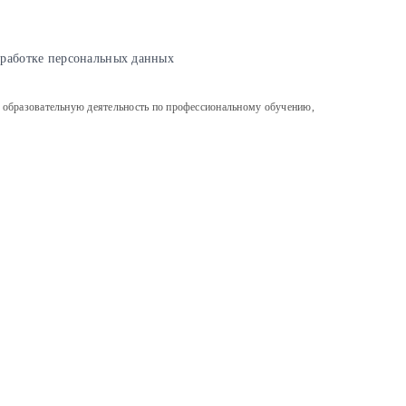
бработке персональных данных
льную деятельность по профессиональному обучению,