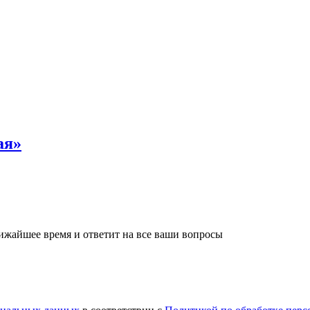
ая»
лижайшее время и ответит на все ваши вопросы