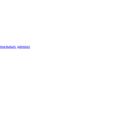
сональных данных