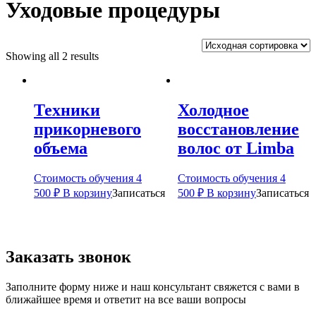
Уходовые процедуры
Showing all 2 results
Техники
Холодное
прикорневого
восстановление
объема
волос от Limba
Стоимость обучения
4
Стоимость обучения
4
500
₽
В корзину
Записаться
500
₽
В корзину
Записаться
Заказать звонок
Заполните форму ниже и наш консультант свяжется с вами в
ближайшее время и ответит на все ваши вопросы