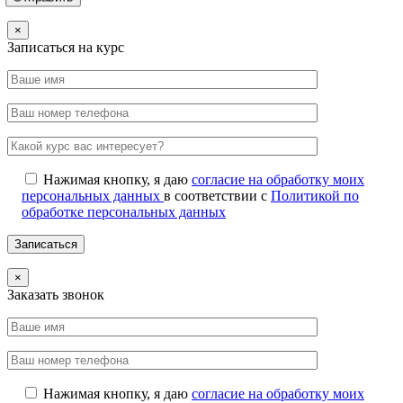
×
Записаться на курс
Нажимая кнопку, я даю
согласие на обработку моих
персональных данных
в соответствии с
Политикой по
обработке персональных данных
×
Заказать звонок
Нажимая кнопку, я даю
согласие на обработку моих