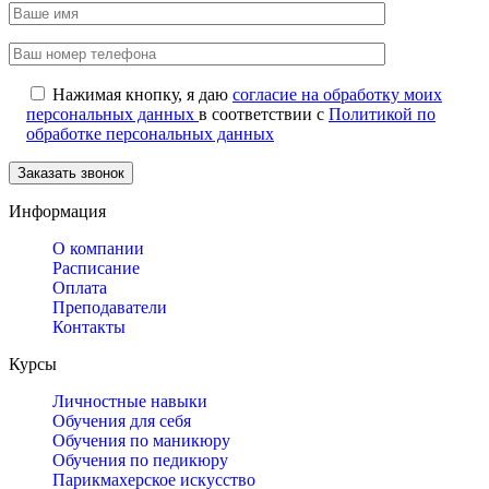
Нажимая кнопку, я даю
согласие на обработку моих
персональных данных
в соответствии с
Политикой по
обработке персональных данных
Информация
О компании
Расписание
Оплата
Преподаватели
Контакты
Курсы
Личностные навыки
Обучения для себя
Обучения по маникюру
Обучения по педикюру
Парикмахерское искусство