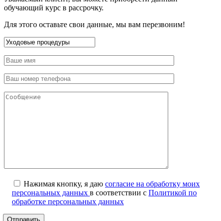
обучающий курс в рассрочку.
Для этого оставьте свои данные, мы вам перезвоним!
Нажимая кнопку, я даю
согласие на обработку моих
персональных данных
в соответствии с
Политикой по
обработке персональных данных