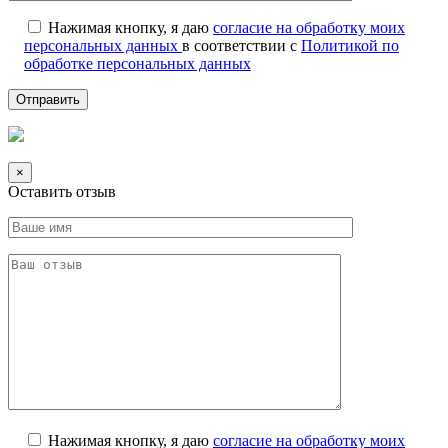
Нажимая кнопку, я даю
согласие на обработку моих
персональных данных
в соответствии с
Политикой по
обработке персональных данных
×
Оставить отзыв
Нажимая кнопку, я даю
согласие на обработку моих