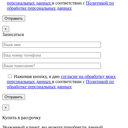
персональных данных
в соответствии с
Политикой по
обработке персональных данных
×
Записаться
Нажимая кнопку, я даю
согласие на обработку моих
персональных данных
в соответствии с
Политикой по
обработке персональных данных
×
Купить в рассрочку
Уважаемый клиент, вы можете приобрести данный