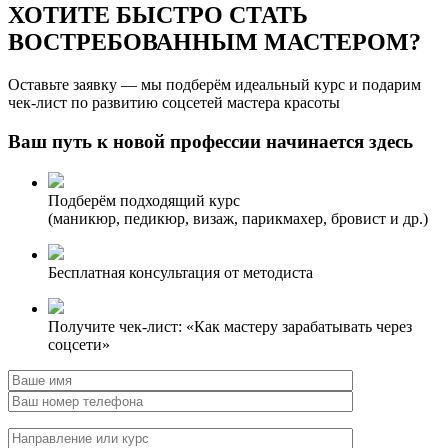
ХОТИТЕ БЫСТРО СТАТЬ
ВОСТРЕБОВАННЫМ МАСТЕРОМ?
Оставьте заявку — мы подберём идеальный курс и подарим
чек-лист по развитию соцсетей мастера красоты
Ваш путь к новой профессии начинается здесь
Подберём подходящий курс
(маникюр, педикюр, визаж, парикмахер, бровист и др.)
Бесплатная консультация от методиста
Получите чек-лист: «Как мастеру зарабатывать через
соцсети»