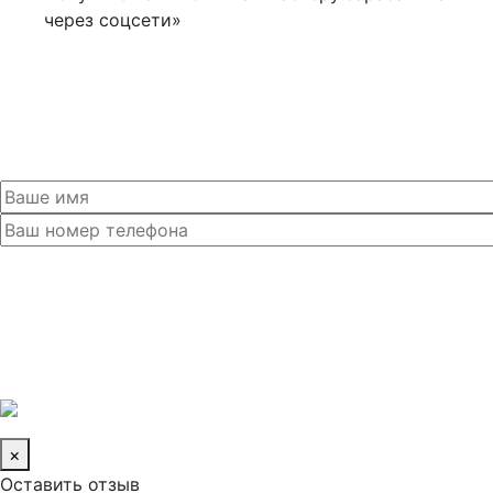
через соцсети»
×
Оставить отзыв