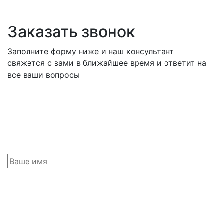
Заказать звонок
Заполните форму ниже и наш консультант
свяжется с вами в ближайшее время и ответит на
все ваши вопросы