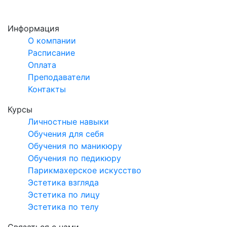
Информация
О компании
Расписание
Оплата
Преподаватели
Контакты
Курсы
Личностные навыки
Обучения для себя
Обучения по маникюру
Обучения по педикюру
Парикмахерское искусство
Эстетика взгляда
Эстетика по лицу
Эстетика по телу
Связаться с нами