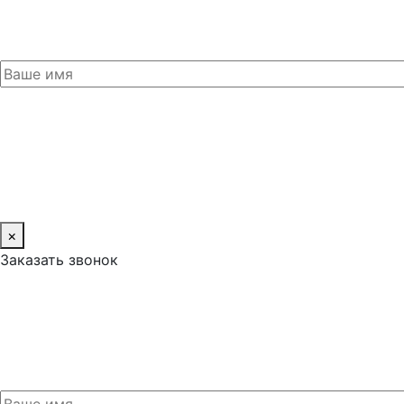
×
Заказать звонок