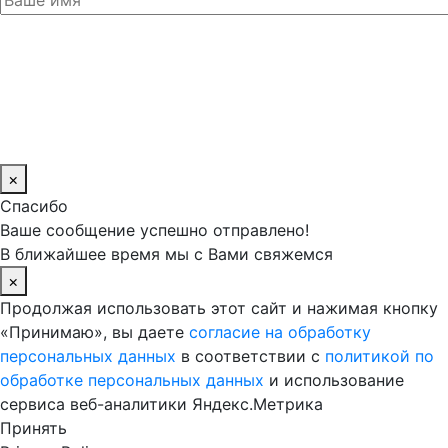
×
Спасибо
Ваше сообщение успешно отправлено!
В ближайшее время мы с Вами свяжемся
×
Продолжая использовать этот сайт и нажимая кнопку
«Принимаю», вы даете
согласие на обработку
персональных данных
в соответствии с
политикой по
обработке персональных данных
и использование
сервиса веб-аналитики Яндекс.Метрика
Принять