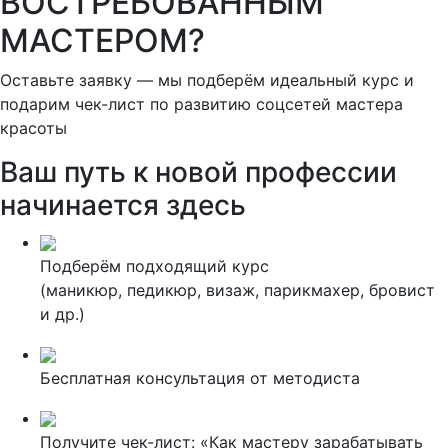
ВОСТРЕБОВАННЫМ
МАСТЕРОМ?
Оставьте заявку — мы подберём идеальный курс и
подарим чек-лист по развитию соцсетей мастера
красоты
Ваш путь к новой профессии
начинается здесь
Подберём подходящий курс
(маникюр, педикюр, визаж, парикмахер, бровист
и др.)
Бесплатная консультация от методиста
Получите чек-лист: «Как мастеру зарабатывать