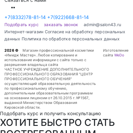
+7(8332)78-81-14
+7(922)668-81-14
Подобрать курс
заказать звонок
admin@salon43.ru
Интернет-магазин
Cогласие на обработку персональных
данных
Политика по обработке персональных данных
2026 ©
Магазин профессиональной косметики
Изготовление
«Имидж Мастер». Любое копирование и
сайта
WeDo
использование информации с сайта только с
разрешения владельца сайта
ЧАСТНОЕ УЧРЕЖДЕНИЕ ДОПОЛНИТЕЛЬНОГО
ПРОФЕССИОНАЛЬНОГО ОБРАЗОВАНИЯ "ЦЕНТР
ПРОФЕССИОНАЛЬНОГО ОБУЧЕНИЯ"
осуществляющий образовательную деятельность
по профессиональному обучению,
дополнительным образовательным программам
на основании лицензии от 26.10.2015 г. №1567,
выданной Министерством Образования
Кировской области.
Подобрать курс и получить консультацию
ХОТИТЕ БЫСТРО СТАТЬ