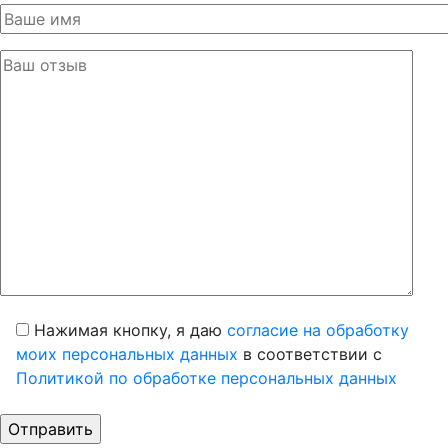
Нажимая кнопку, я даю
согласие на обработку
моих персональных данных
в соответствии с
Политикой по обработке персональных данных