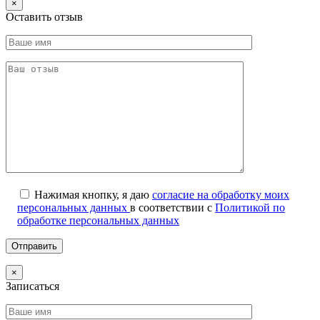
×
Оставить отзыв
Нажимая кнопку, я даю
согласие на обработку моих
персональных данных
в соответствии с
Политикой по
обработке персональных данных
×
Записаться