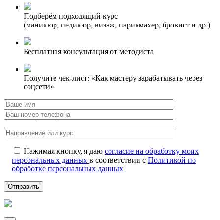
Подберём подходящий курс
(маникюр, педикюр, визаж, парикмахер, бровист и др.)
Бесплатная консультация от методиста
Получите чек-лист: «Как мастеру зарабатывать через
соцсети»
Нажимая кнопку, я даю
согласие на обработку моих
персональных данных
в соответствии с
Политикой по
обработке персональных данных