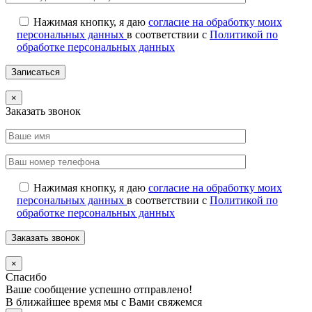
Нажимая кнопку, я даю
согласие на обработку моих
персональных данных
в соответствии с
Политикой по
обработке персональных данных
×
Заказать звонок
Нажимая кнопку, я даю
согласие на обработку моих
персональных данных
в соответствии с
Политикой по
обработке персональных данных
×
Спасибо
Ваше сообщение успешно отправлено!
В ближайшее время мы с Вами свяжемся