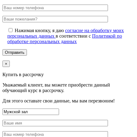
Нажимая кнопку, я даю
согласие на обработку моих
персональных данных
в соответствии с
Политикой по
обработке персональных данных
×
Купить в рассрочку
Уважаемый клиент, вы можете приобрести данный
обучающий курс в рассрочку.
Для этого оставьте свои данные, мы вам перезвоним!