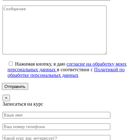
Нажимая кнопку, я даю
согласие на обработку моих
персональных данных
в соответствии с
Политикой по
обработке персональных данных
×
Записаться на курс