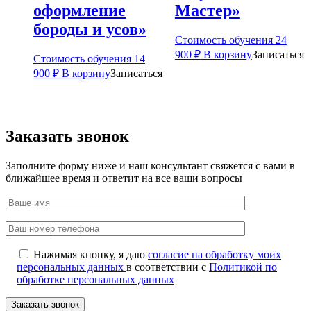
оформление
Мастер»
бороды и усов»
Стоимость обучения
24
900
₽
В корзину
Записаться
Стоимость обучения
14
900
₽
В корзину
Записаться
Заказать звонок
Заполните форму ниже и наш консультант свяжется с вами в
ближайшее время и ответит на все ваши вопросы
Нажимая кнопку, я даю
согласие на обработку моих
персональных данных
в соответствии с
Политикой по
обработке персональных данных