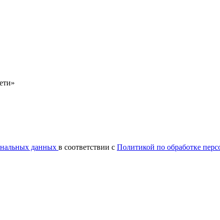
сети»
сональных данных
в соответствии с
Политикой по обработке пер