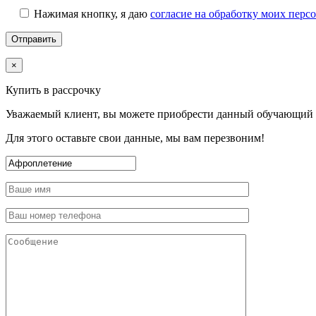
Нажимая кнопку, я даю
согласие на обработку моих пер
×
Купить в рассрочку
Уважаемый клиент, вы можете приобрести данный обучающий к
Для этого оставьте свои данные, мы вам перезвоним!