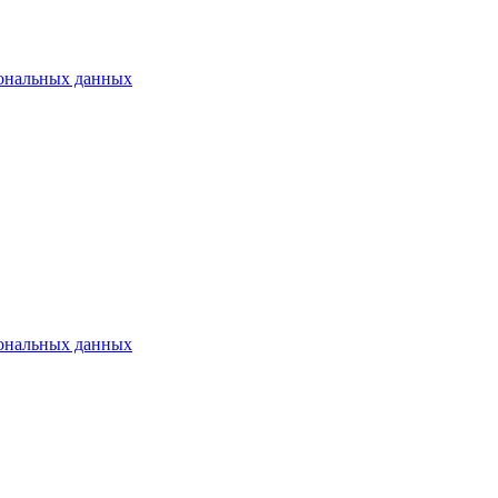
сональных данных
сональных данных