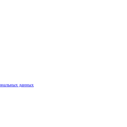
сональных данных