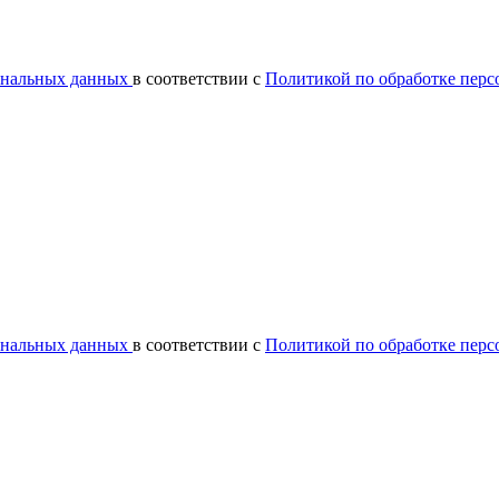
сональных данных
в соответствии с
Политикой по обработке пер
сональных данных
в соответствии с
Политикой по обработке пер