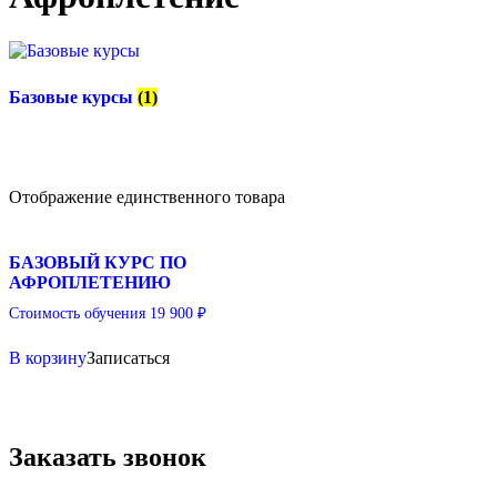
Базовые курсы
(1)
Отображение единственного товара
БАЗОВЫЙ КУРС ПО
АФРОПЛЕТЕНИЮ
Стоимость обучения
19 900
₽
В корзину
Записаться
Заказать звонок