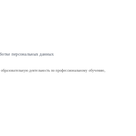
ботке персональных данных
льную деятельность по профессиональному обучению,