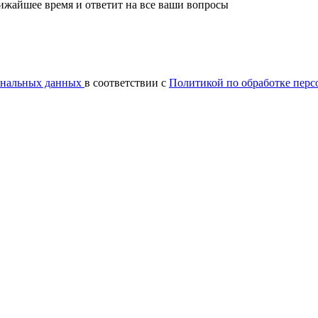
лижайшее время и ответит на все ваши вопросы
сональных данных
в соответствии с
Политикой по обработке пер