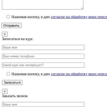
Нажимая кнопку, я даю
согласие на обработку моих пер
×
Записаться на курс
Нажимая кнопку, я даю
согласие на обработку моих пер
×
Заказать звонок