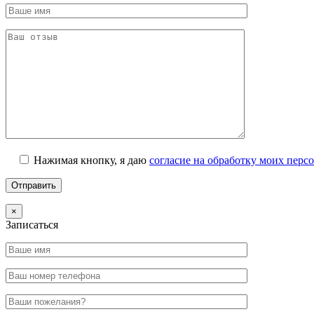
Нажимая кнопку, я даю
согласие на обработку моих пер
×
Записаться