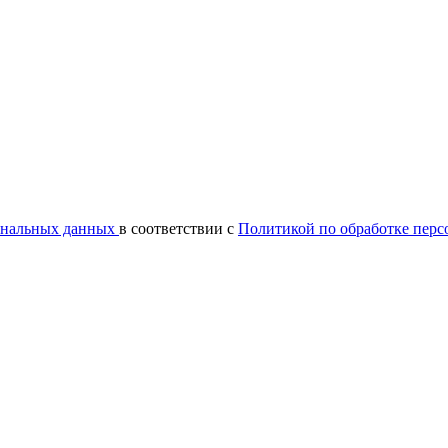
сональных данных
в соответствии с
Политикой по обработке пер