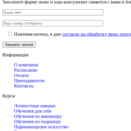
Заполните форму ниже и наш консультант свяжется с вами в б
Нажимая кнопку, я даю
согласие на обработку моих пер
Информация
О компании
Расписание
Оплата
Преподаватели
Контакты
Курсы
Личностные навыки
Обучения для себя
Обучения по маникюру
Обучения по педикюру
Парикмахерское искусство