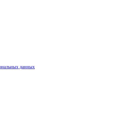
сональных данных