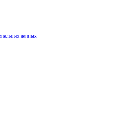
сональных данных