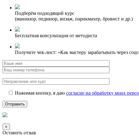
Подберём подходящий курс
(маникюр, педикюр, визаж, парикмахер, бровист и др.)
Бесплатная консультация от методиста
Получите чек-лист: «Как мастеру зарабатывать через соц
Нажимая кнопку, я даю
согласие на обработку моих пер
×
Оставить отзыв