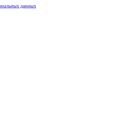
сональных данных