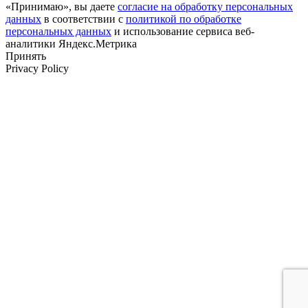
«Принимаю», вы даете
согласие на обработку персональных
данных
в соответствии с
политикой по обработке
персональных данных
и использование сервиса веб-
аналитики Яндекс.Метрика
Принять
Privacy Policy