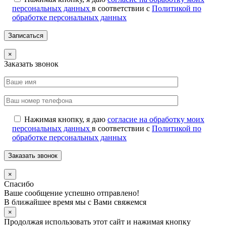
персональных данных
в соответствии с
Политикой по
обработке персональных данных
×
Заказать звонок
Нажимая кнопку, я даю
согласие на обработку моих
персональных данных
в соответствии с
Политикой по
обработке персональных данных
×
Спасибо
Ваше сообщение успешно отправлено!
В ближайшее время мы с Вами свяжемся
×
Продолжая использовать этот сайт и нажимая кнопку