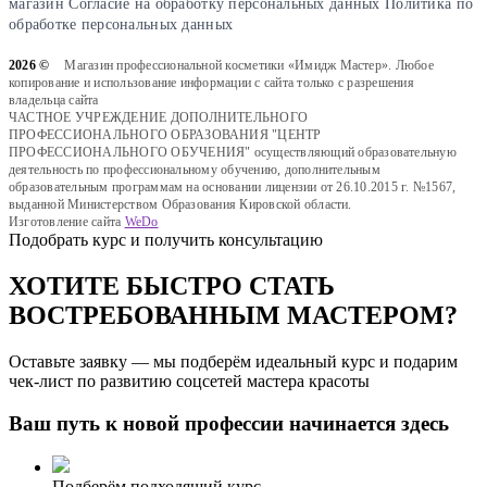
магазин
Cогласие на обработку персональных данных
Политика по
обработке персональных данных
2026 ©
Магазин профессиональной косметики «Имидж Мастер». Любое
копирование и использование информации с сайта только с разрешения
владельца сайта
ЧАСТНОЕ УЧРЕЖДЕНИЕ ДОПОЛНИТЕЛЬНОГО
ПРОФЕССИОНАЛЬНОГО ОБРАЗОВАНИЯ "ЦЕНТР
ПРОФЕССИОНАЛЬНОГО ОБУЧЕНИЯ" осуществляющий образовательную
деятельность по профессиональному обучению, дополнительным
образовательным программам на основании лицензии от 26.10.2015 г. №1567,
выданной Министерством Образования Кировской области.
Изготовление сайта
WeDo
Подобрать курс и получить консультацию
ХОТИТЕ БЫСТРО СТАТЬ
ВОСТРЕБОВАННЫМ МАСТЕРОМ?
Оставьте заявку — мы подберём идеальный курс и подарим
чек-лист по развитию соцсетей мастера красоты
Ваш путь к новой профессии начинается здесь
Подберём подходящий курс