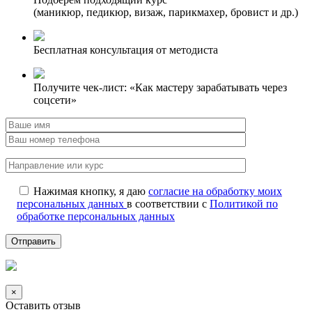
(маникюр, педикюр, визаж, парикмахер, бровист и др.)
Бесплатная консультация от методиста
Получите чек-лист: «Как мастеру зарабатывать через
соцсети»
Нажимая кнопку, я даю
согласие на обработку моих
персональных данных
в соответствии с
Политикой по
обработке персональных данных
×
Оставить отзыв