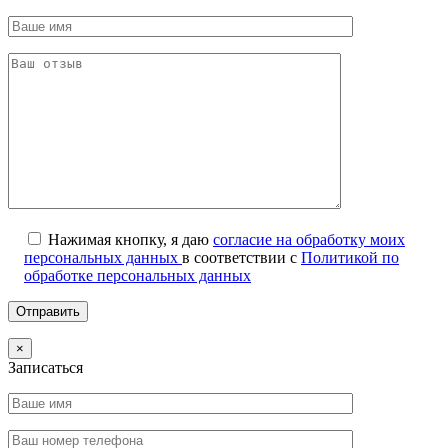
Нажимая кнопку, я даю
согласие на обработку моих
персональных данных
в соответствии с
Политикой по
обработке персональных данных
×
Записаться