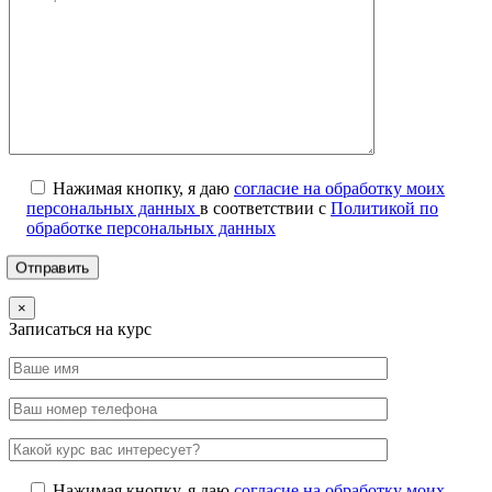
Нажимая кнопку, я даю
согласие на обработку моих
персональных данных
в соответствии с
Политикой по
обработке персональных данных
×
Записаться на курс
Нажимая кнопку, я даю
согласие на обработку моих