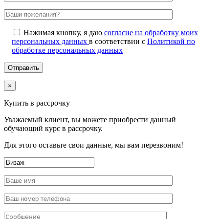
Нажимая кнопку, я даю
согласие на обработку моих
персональных данных
в соответствии с
Политикой по
обработке персональных данных
×
Купить в рассрочку
Уважаемый клиент, вы можете приобрести данный
обучающий курс в рассрочку.
Для этого оставьте свои данные, мы вам перезвоним!