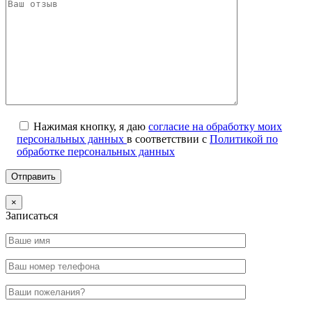
Нажимая кнопку, я даю
согласие на обработку моих
персональных данных
в соответствии с
Политикой по
обработке персональных данных
×
Записаться