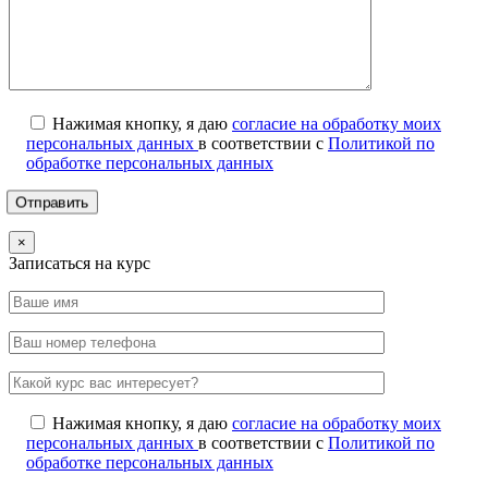
Нажимая кнопку, я даю
согласие на обработку моих
персональных данных
в соответствии с
Политикой по
обработке персональных данных
×
Записаться на курс
Нажимая кнопку, я даю
согласие на обработку моих
персональных данных
в соответствии с
Политикой по
обработке персональных данных