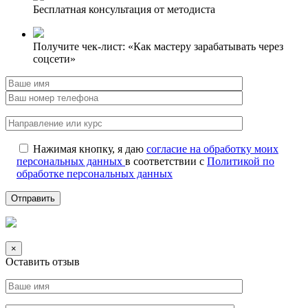
Бесплатная консультация от методиста
Получите чек-лист: «Как мастеру зарабатывать через
соцсети»
Нажимая кнопку, я даю
согласие на обработку моих
персональных данных
в соответствии с
Политикой по
обработке персональных данных
×
Оставить отзыв