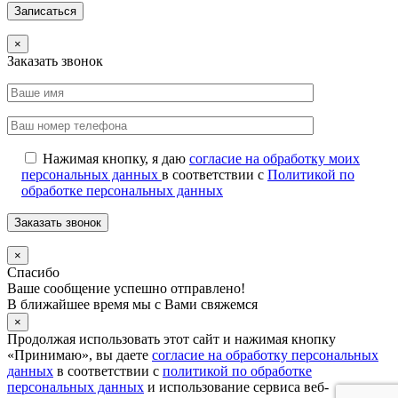
×
Заказать звонок
Нажимая кнопку, я даю
согласие на обработку моих
персональных данных
в соответствии с
Политикой по
обработке персональных данных
×
Спасибо
Ваше сообщение успешно отправлено!
В ближайшее время мы с Вами свяжемся
×
Продолжая использовать этот сайт и нажимая кнопку
«Принимаю», вы даете
согласие на обработку персональных
данных
в соответствии с
политикой по обработке
персональных данных
и использование сервиса веб-