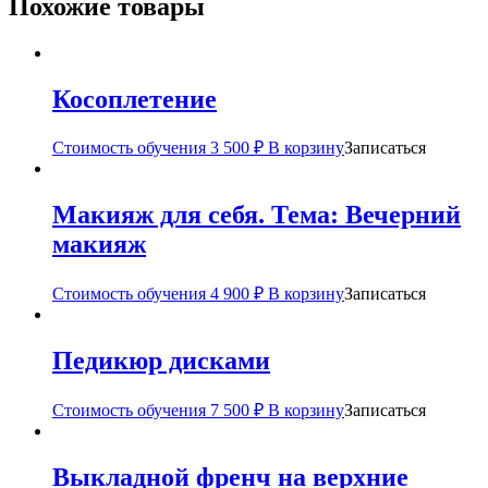
Похожие товары
Косоплетение
Стоимость обучения
3 500
₽
В корзину
Записаться
Макияж для себя. Тема: Вечерний
макияж
Стоимость обучения
4 900
₽
В корзину
Записаться
Педикюр дисками
Стоимость обучения
7 500
₽
В корзину
Записаться
Выкладной френч на верхние