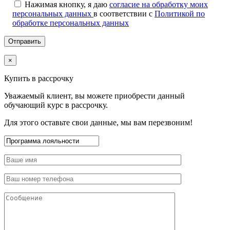
Нажимая кнопку, я даю
согласие на обработку моих
персональных данных
в соответствии с
Политикой по
обработке персональных данных
×
Купить в рассрочку
Уважаемый клиент, вы можете приобрести данный
обучающий курс в рассрочку.
Для этого оставьте свои данные, мы вам перезвоним!