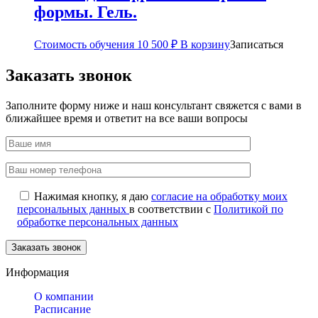
формы. Гель.
Стоимость обучения
10 500
₽
В корзину
Записаться
Заказать звонок
Заполните форму ниже и наш консультант свяжется с вами в
ближайшее время и ответит на все ваши вопросы
Нажимая кнопку, я даю
согласие на обработку моих
персональных данных
в соответствии с
Политикой по
обработке персональных данных
Информация
О компании
Расписание