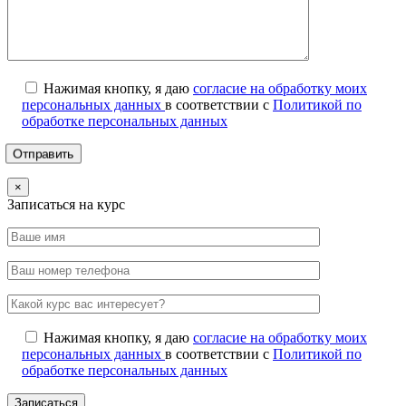
Нажимая кнопку, я даю
согласие на обработку моих
персональных данных
в соответствии с
Политикой по
обработке персональных данных
×
Записаться на курс
Нажимая кнопку, я даю
согласие на обработку моих
персональных данных
в соответствии с
Политикой по
обработке персональных данных