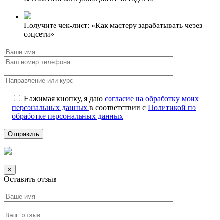
Получите чек-лист: «Как мастеру зарабатывать через
соцсети»
Нажимая кнопку, я даю
согласие на обработку моих
персональных данных
в соответствии с
Политикой по
обработке персональных данных
×
Оставить отзыв