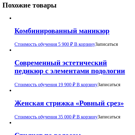
Похожие товары
Комбинированный маникюр
Стоимость обучения
5 900
₽
В корзину
Записаться
Современный эстетический
педикюр с элементами подологии
Стоимость обучения
19 900
₽
В корзину
Записаться
Женская стрижка «Ровный срез»
Стоимость обучения
35 000
₽
В корзину
Записаться