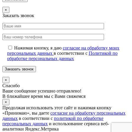
×
Заказать звонок
Нажимая кнопку, я даю
согласие на обработку моих
персональных данных
в соответствии с
Политикой по
обработке персональных данных
×
Спасибо
Ваше сообщение успешно отправлено!
В ближайшее время мы с Вами свяжемся
×
Продолжая использовать этот сайт и нажимая кнопку
«Принимаю», вы даете
согласие на обработку персональных
данных
в соответствии с
политикой по обработке
персональных данных
и использование сервиса веб-
аналитики Яндекс.Метрика