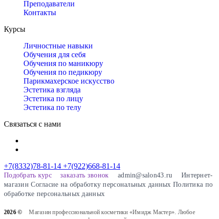
Преподаватели
Контакты
Курсы
Личностные навыки
Обучения для себя
Обучения по маникюру
Обучения по педикюру
Парикмахерское искусство
Эстетика взгляда
Эстетика по лицу
Эстетика по телу
Связаться с нами
+7(8332)78-81-14
+7(922)668-81-14
Подобрать курс
заказать звонок
admin@salon43.ru
Интернет-
магазин
Cогласие на обработку персональных данных
Политика по
обработке персональных данных
2026 ©
Магазин профессиональной косметики «Имидж Мастер». Любое