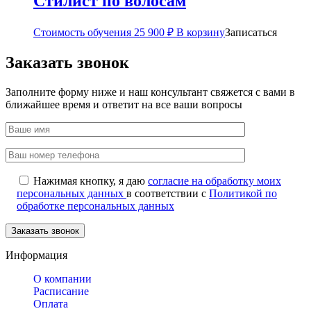
Стилист по волосам
Стоимость обучения
25 900
₽
В корзину
Записаться
Заказать звонок
Заполните форму ниже и наш консультант свяжется с вами в
ближайшее время и ответит на все ваши вопросы
Нажимая кнопку, я даю
согласие на обработку моих
персональных данных
в соответствии с
Политикой по
обработке персональных данных
Информация
О компании
Расписание
Оплата