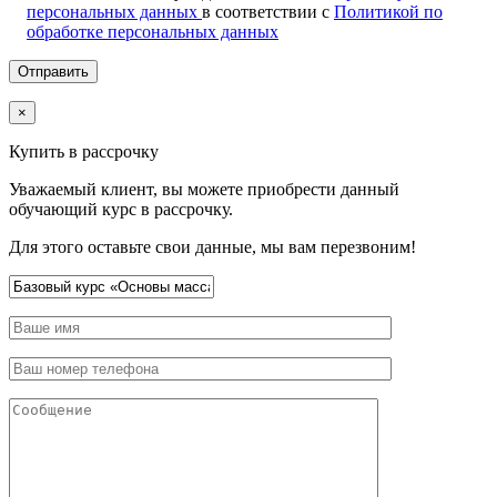
персональных данных
в соответствии с
Политикой по
обработке персональных данных
×
Купить в рассрочку
Уважаемый клиент, вы можете приобрести данный
обучающий курс в рассрочку.
Для этого оставьте свои данные, мы вам перезвоним!