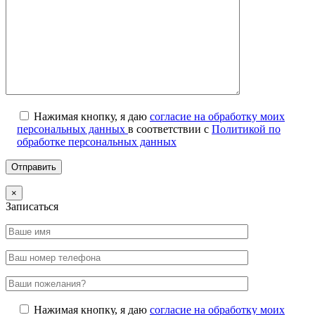
Нажимая кнопку, я даю
согласие на обработку моих
персональных данных
в соответствии с
Политикой по
обработке персональных данных
×
Записаться
Нажимая кнопку, я даю
согласие на обработку моих