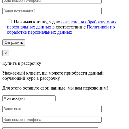
Нажимая кнопку, я даю
согласие на обработку моих
персональных данных
в соответствии с
Политикой по
обработке персональных данных
×
Купить в рассрочку
Уважаемый клиент, вы можете приобрести данный
обучающий курс в рассрочку.
Для этого оставьте свои данные, мы вам перезвоним!